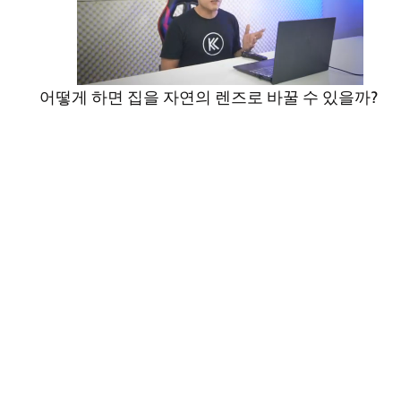
어떻게 하면 집을 자연의 렌즈로 바꿀 수 있을까?