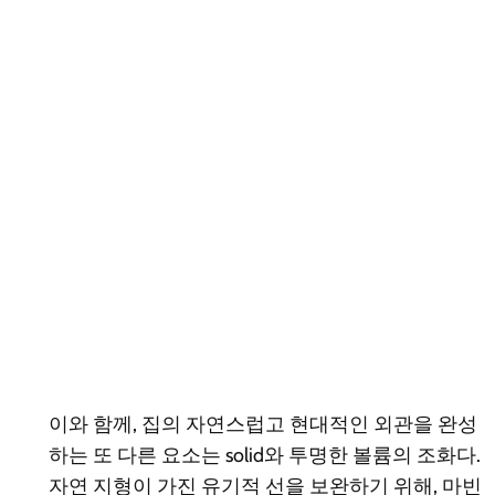
이와 함께, 집의 자연스럽고 현대적인 외관을 완성
하는 또 다른 요소는 solid와 투명한 볼륨의 조화다.
자연 지형이 가진 유기적 선을 보완하기 위해, 마빈