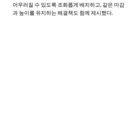
어우러질 수 있도록 조화롭게 배치하고, 같은 마감
과 높이를 유지하는 해결책도 함께 제시했다.