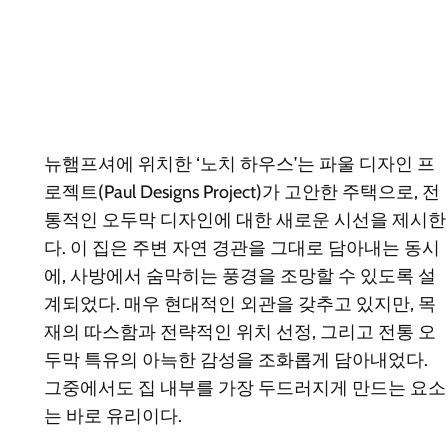
뉴햄프셔에 위치한 ‘노치 하우스’는 파울 디자인 프
로젝트(Paul Designs Project)가 고안한 주택으로, 전
통적인 오두막 디자인에 대한 새로운 시선을 제시한
다. 이 집은 주변 자연 경관을 그대로 담아내는 동시
에, 사방에서 숨막히는 풍경을 조망할 수 있도록 설
계되었다. 매우 현대적인 외관을 갖추고 있지만, 목
재의 따스함과 전략적인 위치 선정, 그리고 전통 오
두막 특유의 아늑한 감성을 조화롭게 담아내었다.
그중에서도 집 내부를 가장 두드러지게 만드는 요소
는 바로 유리이다.