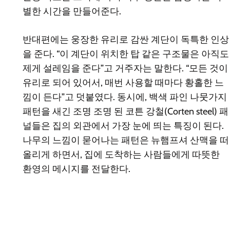
별한 시간을 만들어준다.
반대편에는 웅장한 유리로 감싼 계단이 독특한 인상
을 준다. “이 계단이 위치한 탑 같은 구조물은 아직도
제게 설레임을 준다”고 거주자는 말한다. “모든 것이
유리로 되어 있어서, 매번 사용할 때마다 황홀한 느
낌이 든다”고 덧붙였다. 동시에, 백색 파인 나뭇가지
패턴을 새긴 조명 조명 된 코튼 강철(Corten steel) 패
널들은 집의 외관에서 가장 눈에 띄는 특징이 된다.
나무의 느낌이 묻어나는 패턴은 뉴햄프셔 산맥을 떠
올리게 하면서, 집에 도착하는 사람들에게 따뜻한
환영의 메시지를 전달한다.