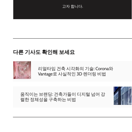
고자 합니다.
다른 기사도 확인해 보세요
리얼타임 건축 시각화의 기술: Corona와
Vantage로 사실적인 3D 렌더링 비법
움직이는 브랜딩: 건축가들이 디지털 넘어 강
렬한 정체성을 구축하는 비법