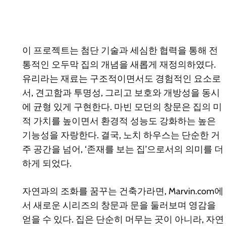
이 프로젝트는 첨단 기술과 세심한 협력을 통해 전
통적인 오두막 집의 개념을 새롭게 재정의하였다.
유리라는 재료는 구조적이면서도 경험적인 요소로
서, 견고함과 투명성, 그리고 보호와 개방성을 동시
에 균형 있게 구현한다. 마빈 모던의 창문은 집의 미
적 가치를 높이면서 환경적 성능도 강화하는 높은
기능성을 자랑한다. 결국, 노치 하우스는 단순한 거
주 공간을 넘어, ‘존재를 보는 집’으로서의 의미를 더
하게 되었다.
자연과의 조화를 꿈꾸는 건축가라면, Marvin.com에
서 새로운 시리즈의 창문과 문을 둘러보며 영감을
얻을 수 있다. 집은 단순히 머무는 곳이 아니라, 자연