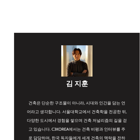
김 지훈
건축은 단순한 구조물이 아니라, 시대와 인간을 담는 언
어라고 생각합니다. 서울대학교에서 건축학을 전공한 뒤,
다양한 도시에서 경험을 쌓으며 건축 저널리즘의 길을 걷
고 있습니다. C3KOREA에서는 건축 비평과 인터뷰를 주
로 담당하며, 한국 독자들에게 세계 건축의 맥락을 전하