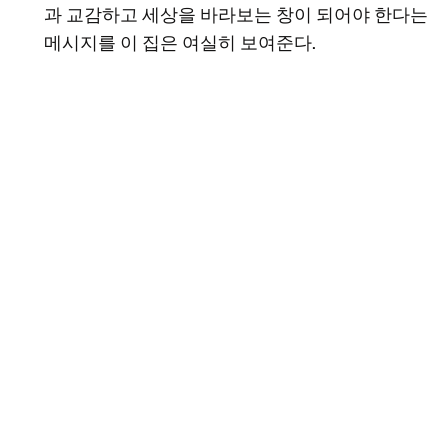
과 교감하고 세상을 바라보는 창이 되어야 한다는
메시지를 이 집은 여실히 보여준다.