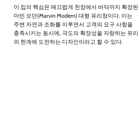
이 집의 핵심은 매끄럽게 천장에서 바닥까지 확장된
마빈 모던(Marvin Modern) 대형 유리창이다. 이는
주변 자연과 조화를 이루면서 고객의 요구 사항을
충족시키는 동시에, 극도의 확장성을 자랑하는 유리
의 한계에 도전하는 디자인이라고 할 수 있다.