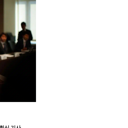
최신 기사