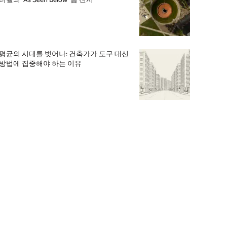
평균의 시대를 벗어나: 건축가가 도구 대신
방법에 집중해야 하는 이유