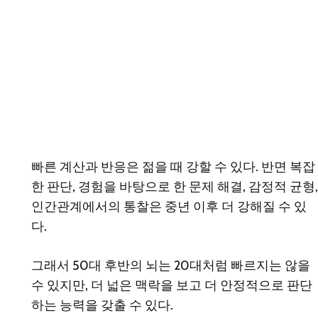
빠른 계산과 반응은 젊을 때 강할 수 있다. 반면 복잡
한 판단, 경험을 바탕으로 한 문제 해결, 감정적 균형,
인간관계에서의 통찰은 중년 이후 더 강해질 수 있
다.
그래서 50대 후반의 뇌는 20대처럼 빠르지는 않을
수 있지만, 더 넓은 맥락을 보고 더 안정적으로 판단
하는 능력을 갖출 수 있다.