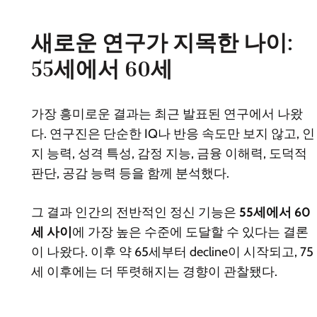
새로운 연구가 지목한 나이:
55세에서 60세
가장 흥미로운 결과는 최근 발표된 연구에서 나왔
다. 연구진은 단순한 IQ나 반응 속도만 보지 않고, 인
지 능력, 성격 특성, 감정 지능, 금융 이해력, 도덕적
판단, 공감 능력 등을 함께 분석했다.
그 결과 인간의 전반적인 정신 기능은
55세에서 60
세 사이
에 가장 높은 수준에 도달할 수 있다는 결론
이 나왔다. 이후 약 65세부터 decline이 시작되고, 75
세 이후에는 더 뚜렷해지는 경향이 관찰됐다.