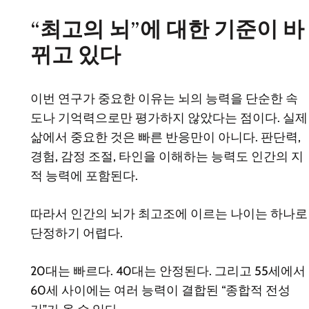
“최고의 뇌”에 대한 기준이 바
뀌고 있다
이번 연구가 중요한 이유는 뇌의 능력을 단순한 속
도나 기억력으로만 평가하지 않았다는 점이다. 실제
삶에서 중요한 것은 빠른 반응만이 아니다. 판단력,
경험, 감정 조절, 타인을 이해하는 능력도 인간의 지
적 능력에 포함된다.
따라서 인간의 뇌가 최고조에 이르는 나이는 하나로
단정하기 어렵다.
20대는 빠르다. 40대는 안정된다. 그리고 55세에서
60세 사이에는 여러 능력이 결합된 “종합적 전성