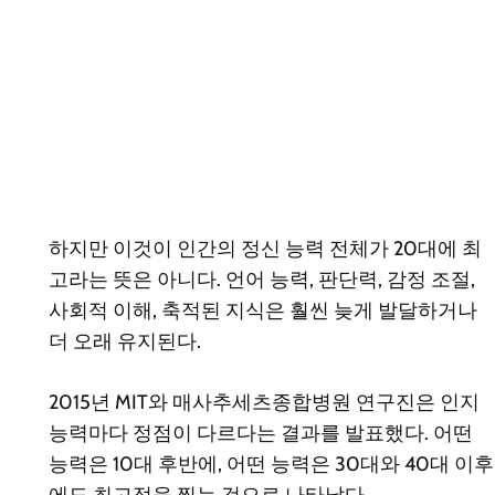
하지만 이것이 인간의 정신 능력 전체가 20대에 최
고라는 뜻은 아니다. 언어 능력, 판단력, 감정 조절,
사회적 이해, 축적된 지식은 훨씬 늦게 발달하거나
더 오래 유지된다.
2015년 MIT와 매사추세츠종합병원 연구진은 인지
능력마다 정점이 다르다는 결과를 발표했다. 어떤
능력은 10대 후반에, 어떤 능력은 30대와 40대 이후
에도 최고점을 찍는 것으로 나타났다.