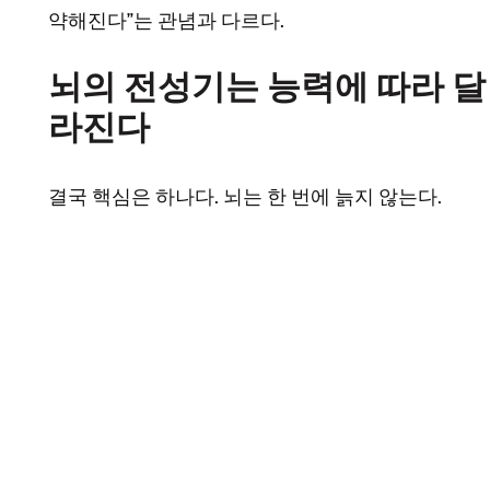
약해진다”는 관념과 다르다.
뇌의 전성기는 능력에 따라 달
라진다
결국 핵심은 하나다. 뇌는 한 번에 늙지 않는다.