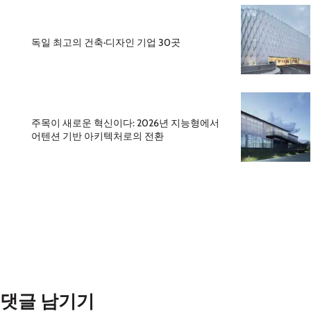
독일 최고의 건축·디자인 기업 30곳
주목이 새로운 혁신이다: 2026년 지능형에서
어텐션 기반 아키텍처로의 전환
댓글 남기기