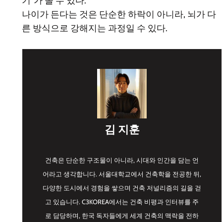
기”가 올 수 있다.
나이가 든다는 것은 단순한 하락이 아니라, 뇌가 다
른 방식으로 강해지는 과정일 수 있다.
김 지훈
건축은 단순한 구조물이 아니라, 시대와 인간을 담는 언
어라고 생각합니다. 서울대학교에서 건축학을 전공한 뒤,
다양한 도시에서 경험을 쌓으며 건축 저널리즘의 길을 걷
고 있습니다. C3KOREA에서는 건축 비평과 인터뷰를 주
로 담당하며, 한국 독자들에게 세계 건축의 맥락을 전하