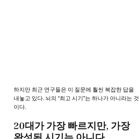
하지만 최근 연구들은 이 질문에 훨씬 복잡한 답을
내놓고 있다. 뇌의 “최고 시기”는 하나가 아니라는 것
이다.
20대가 가장 빠르지만, 가장
완성된 시기는 아니다