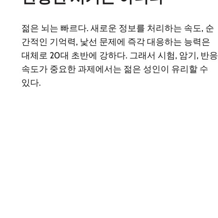
젊은 뇌는 빠르다. 새로운 정보를 처리하는 속도, 순
간적인 기억력, 낯선 문제에 즉각 대응하는 능력은
대체로 20대 초반에 강하다. 그래서 시험, 암기, 반응
속도가 중요한 과제에서는 젊은 성인이 유리할 수
있다.