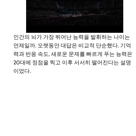
인간의 뇌가 가장 뛰어난 능력을 발휘하는 나이는
언제일까. 오랫동안 대답은 비교적 단순했다. 기억
력과 반응 속도, 새로운 문제를 빠르게 푸는 능력은
20대에 정점을 찍고 이후 서서히 떨어진다는 설명
이었다.