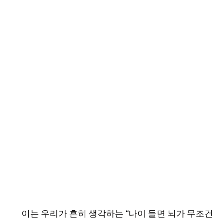
이는 우리가 흔히 생각하는 “나이 들면 뇌가 무조건