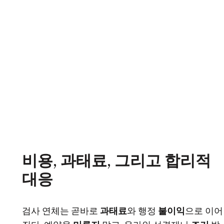
비용, 과태료, 그리고 합리적
대응
검사 연체는 곧바로
과태료
와 행정
불이익
으로 이어