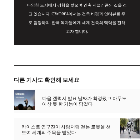
다양한 도시에서 경험을 쌓으며 건축 저널리즘의 길을 걷
고 있습니다. C3KOREA에서는 건축 비평과 인터뷰를 주
로 담당하며, 한국 독자들에게 세계 건축의 맥락을 전하
고자 합니다.
다른 기사도 확인해 보세요
다음 갤럭시 발표 날짜가 확정됐고 아무도
예상 못 한 기능이 담겼다
카이스트 연구진이 사람처럼 걷는 로봇을 선
보여 세계의 주목을 받았다