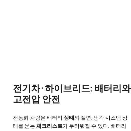
전기차·하이브리드: 배터리와
고전압 안전
전동화 차량은 배터리
상태
와 절연, 냉각 시스템 상
태를 묻는
체크리스트
가 두터워질 수 있다. 배터리