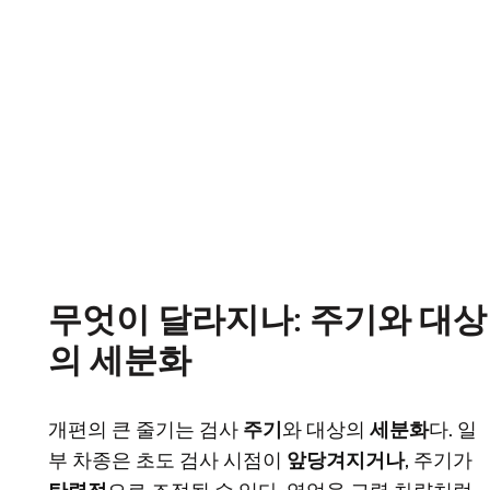
무엇이 달라지나: 주기와 대상
의 세분화
개편의 큰 줄기는 검사
주기
와 대상의
세분화
다. 일
부 차종은 초도 검사 시점이
앞당겨지거나
, 주기가