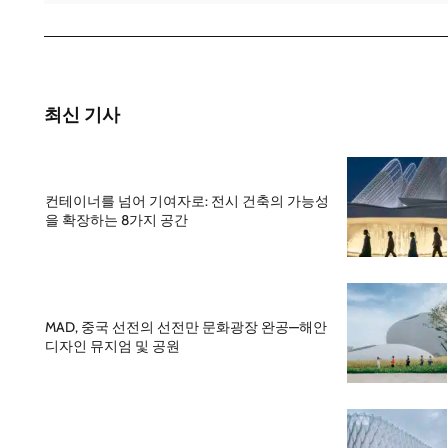
최신 기사
컨테이너를 넘어 기여자로: 전시 건축의 가능성
을 확장하는 8가지 공간
MAD, 중국 선전의 선전만 문화광장 완공—해안
디자인 뮤지엄 및 공원