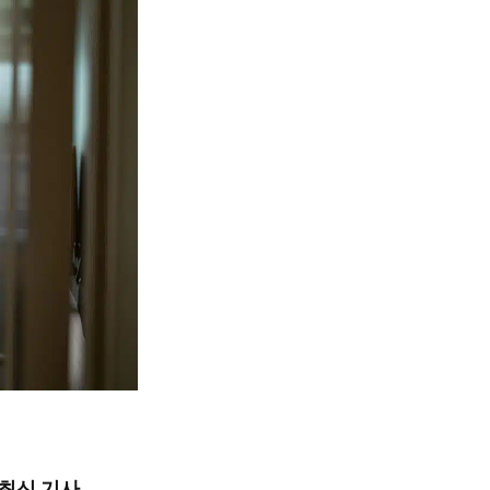
최신 기사