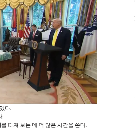
있다.
.
위
를 따져 보는 데 더 많은 시간을 쓴다.