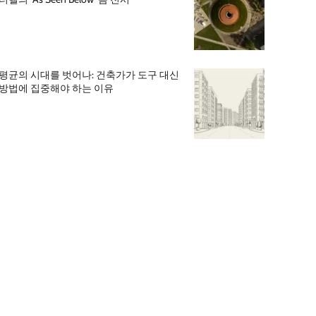
평균의 시대를 벗어나: 건축가가 도구 대신
방법에 집중해야 하는 이유