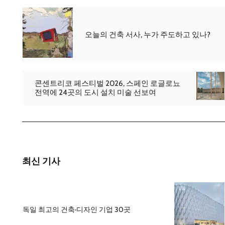
오늘의 건축 서사, 누가 주도하고 있나?
콘센트리코 페스티벌 2026, 스페인 로글로뇨
전역에 24곳의 도시 설치 미술 선보여
최신 기사
독일 최고의 건축·디자인 기업 30곳