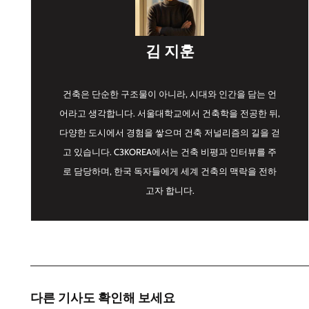
김 지훈
건축은 단순한 구조물이 아니라, 시대와 인간을 담는 언
어라고 생각합니다. 서울대학교에서 건축학을 전공한 뒤,
다양한 도시에서 경험을 쌓으며 건축 저널리즘의 길을 걷
고 있습니다. C3KOREA에서는 건축 비평과 인터뷰를 주
로 담당하며, 한국 독자들에게 세계 건축의 맥락을 전하
고자 합니다.
다른 기사도 확인해 보세요