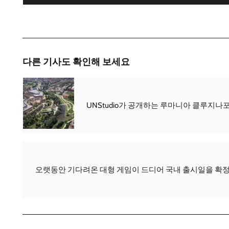
다른 기사도 확인해 보세요
UNStudio가 공개하는 루마니아 클루지나
오랫동안 기다려온 대형 게임이 드디어 국내 출시일을 확