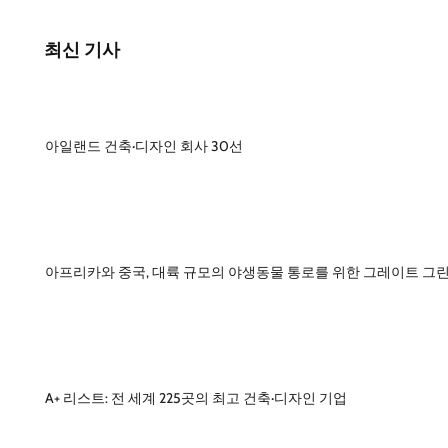
최신 기사
아일랜드 건축·디자인 회사 30선
아프리카와 중국, 대륙 규모의 야생동물 통로를 위한 그레이트 그린
A+ 리스트: 전 세계 225곳의 최고 건축·디자인 기업