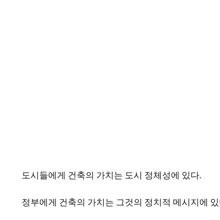
도시들에게 건축의 가치는 도시 정체성에 있다.
정부에게 건축의 가치는 그것의 정치적 메시지에 있