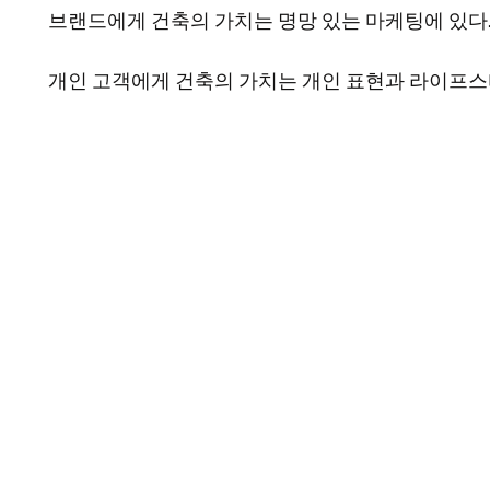
브랜드에게 건축의 가치는 명망 있는 마케팅에 있다
개인 고객에게 건축의 가치는 개인 표현과 라이프스