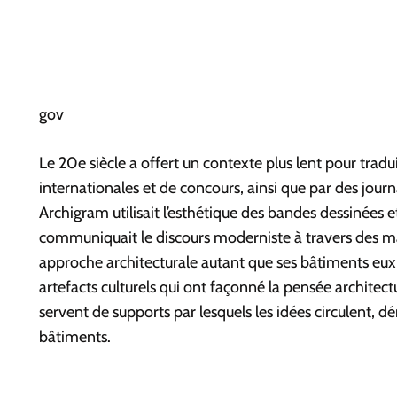
gov
Le 20e siècle a offert un contexte plus lent pour tradu
internationales et de concours, ainsi que par des jou
Archigram utilisait l’esthétique des bandes dessinées 
communiquait le discours moderniste à travers des mani
approche architecturale autant que ses bâtiments e
artefacts culturels qui ont façonné la pensée architec
servent de supports par lesquels les idées circulent, 
bâtiments.