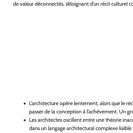
de valeur déconnectés, s’éloignant d’un récit culture
L’architecture opère lentement, alors que le 
passer de la conception à l’achèvement. Un gro
Les architectes oscillent entre une théorie inac
dans un langage architectural complexe lisible