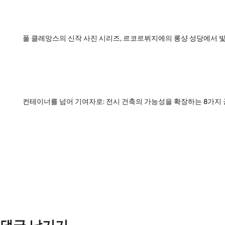
폴 클레망스의 신작 사진 시리즈, 르코르뷔지에의 롱샹 성당에서 
컨테이너를 넘어 기여자로: 전시 건축의 가능성을 확장하는 8가지