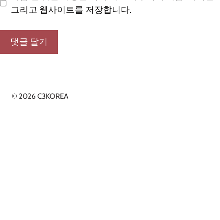
그리고 웹사이트를 저장합니다.
© 2026 C3KOREA