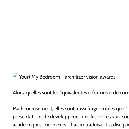
Alors, quelles sont les équivalentes « formes » de co
Malheureusement, elles sont aussi fragmentées que l’
présentations de développeurs, des fils de réseaux so
académiques complexes, chacun traduisant la disciplin