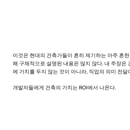
이것은 현대의 건축가들이 흔히 제기하는 아주 흔한 
해 구체적으로 설명된 내용은 많지 않다. 내 주장은 
에 가치를 두지 않는 것이 아니라, 직업의 의미 전달
개발자들에게 건축의 가치는 ROI에서 나온다.