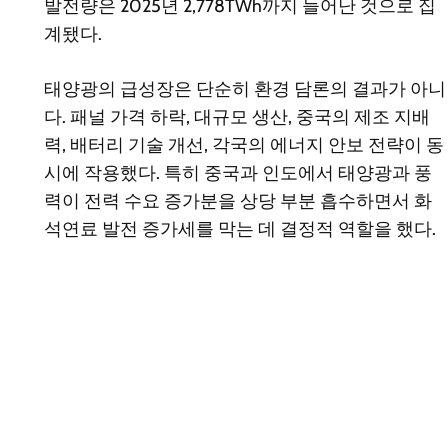
발전량은 2025년 2,778TWh까지 늘어난 것으로 집
계됐다.
태양광의 급성장은 단순히 환경 담론의 결과가 아니
다. 패널 가격 하락, 대규모 생산, 중국의 제조 지배
력, 배터리 기술 개선, 각국의 에너지 안보 전략이 동
시에 작용했다. 특히 중국과 인도에서 태양광과 풍
력이 전력 수요 증가분을 상당 부분 흡수하면서 화
석연료 발전 증가세를 막는 데 결정적 역할을 했다.