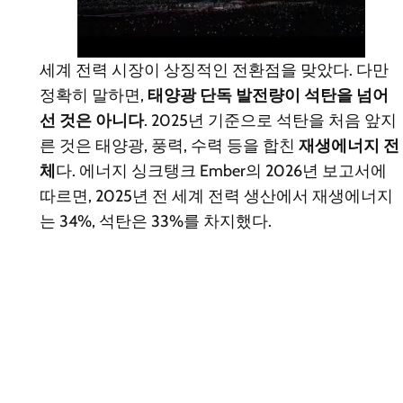
세계 전력 시장이 상징적인 전환점을 맞았다. 다만
정확히 말하면,
태양광 단독 발전량이 석탄을 넘어
선 것은 아니다
. 2025년 기준으로 석탄을 처음 앞지
른 것은 태양광, 풍력, 수력 등을 합친
재생에너지 전
체
다. 에너지 싱크탱크 Ember의 2026년 보고서에
따르면, 2025년 전 세계 전력 생산에서 재생에너지
는 34%, 석탄은 33%를 차지했다.