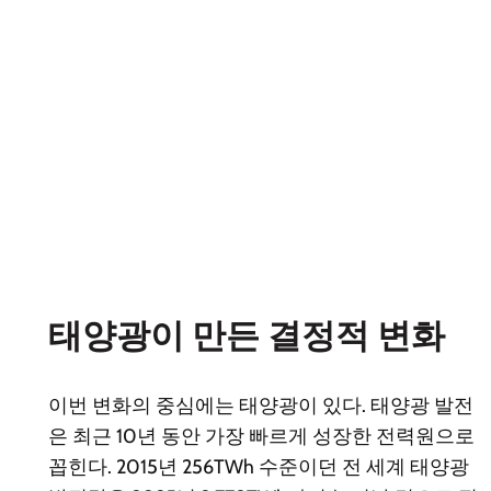
태양광이 만든 결정적 변화
이번 변화의 중심에는 태양광이 있다. 태양광 발전
은 최근 10년 동안 가장 빠르게 성장한 전력원으로
꼽힌다. 2015년 256TWh 수준이던 전 세계 태양광