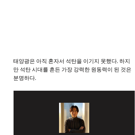
태양광은 아직 혼자서 석탄을 이기지 못했다. 하지
만 석탄 시대를 흔든 가장 강력한 원동력이 된 것은
분명하다.