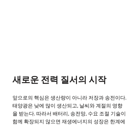
새로운 전력 질서의 시작
앞으로의 핵심은 생산량이 아니라 저장과 송전이다.
태양광은 낮에 많이 생산되고, 날씨와 계절의 영향
을 받는다. 따라서 배터리, 송전망, 수요 조절 기술이
함께 확장되지 않으면 재생에너지의 성장은 한계에