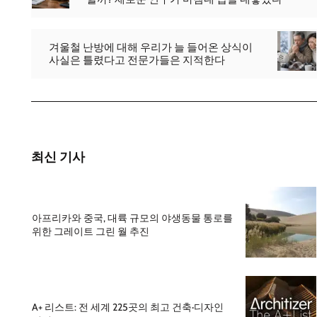
겨울철 난방에 대해 우리가 늘 들어온 상식이
사실은 틀렸다고 전문가들은 지적한다
최신 기사
아프리카와 중국, 대륙 규모의 야생동물 통로를
위한 그레이트 그린 월 추진
A+ 리스트: 전 세계 225곳의 최고 건축·디자인