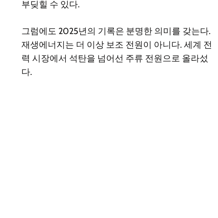
부딪힐 수 있다.
그럼에도 2025년의 기록은 분명한 의미를 갖는다.
재생에너지는 더 이상 보조 전원이 아니다. 세계 전
력 시장에서 석탄을 넘어선 주류 전원으로 올라섰
다.