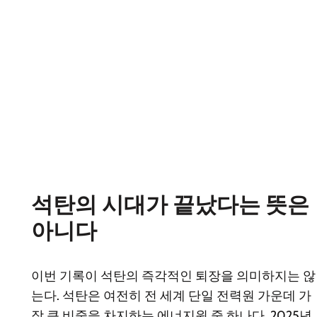
석탄의 시대가 끝났다는 뜻은
아니다
이번 기록이 석탄의 즉각적인 퇴장을 의미하지는 않
는다. 석탄은 여전히 전 세계 단일 전력원 가운데 가
장 큰 비중을 차지하는 에너지원 중 하나다. 2025년