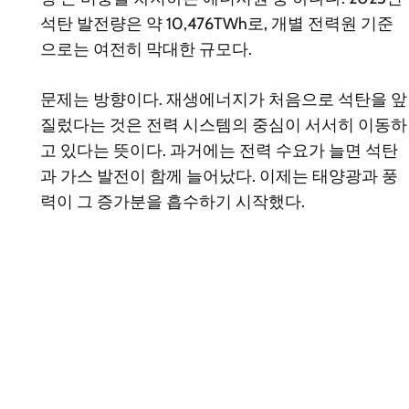
석탄 발전량은 약 10,476TWh로, 개별 전력원 기준
으로는 여전히 막대한 규모다.
문제는 방향이다. 재생에너지가 처음으로 석탄을 앞
질렀다는 것은 전력 시스템의 중심이 서서히 이동하
고 있다는 뜻이다. 과거에는 전력 수요가 늘면 석탄
과 가스 발전이 함께 늘어났다. 이제는 태양광과 풍
력이 그 증가분을 흡수하기 시작했다.