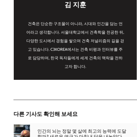
김 지훈
건축은 단순한 구조물이 아니라, 시대와 인간을 담는 언
어라고 생각합니다. 서울대학교에서 건축학을 전공한 뒤,
다양한 도시에서 경험을 쌓으며 건축 저널리즘의 길을 걷
고 있습니다. C3KOREA에서는 건축 비평과 인터뷰를 주
로 담당하며, 한국 독자들에게 세계 건축의 맥락을 전하
고자 합니다.
다른 기사도 확인해 보세요
인간의 뇌는 정말 몇 살에 최고의 능력에 도달
할까? 새로운 연구가 마침내 답을 내놓았다