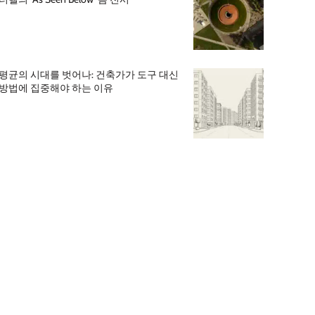
평균의 시대를 벗어나: 건축가가 도구 대신
방법에 집중해야 하는 이유