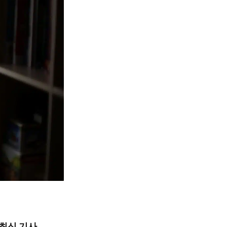
최신 기사