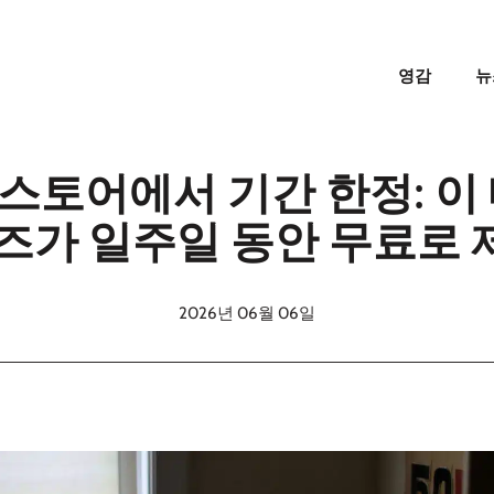
영감
뉴
스토어에서 기간 한정: 이 
즈가 일주일 동안 무료로
2026년 06월 06일