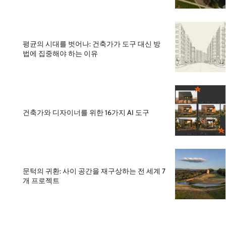
평균의 시대를 벗어나: 건축가가 도구 대신 방
법에 집중해야 하는 이유
건축가와 디자이너를 위한 16가지 AI 도구
문턱의 귀환: 사이 공간을 재구상하는 전 세계 7
개 프로젝트