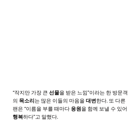
“작지만 가장 큰
선물
을 받은 느낌”이라는 한 방문객
의
목소리
는 많은 이들의 마음을
대변
한다. 또 다른
팬은 “이름을 부를 때마다
응원
을 함께 보낼 수 있어
행복
하다”고 말했다.