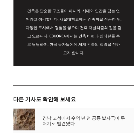
건축은 단순한 구조물이 아니라, 시대와 인간을 담는 언
어라고 생각합니다. 서울대학교에서 건축학을 전공한 뒤,
다양한 도시에서 경험을 쌓으며 건축 저널리즘의 길을 걷
고 있습니다. C3KOREA에서는 건축 비평과 인터뷰를 주
로 담당하며, 한국 독자들에게 세계 건축의 맥락을 전하
고자 합니다.
다른 기사도 확인해 보세요
경남 고성에서 수억 년 전 공룡 발자국이 무
더기로 발견됐다