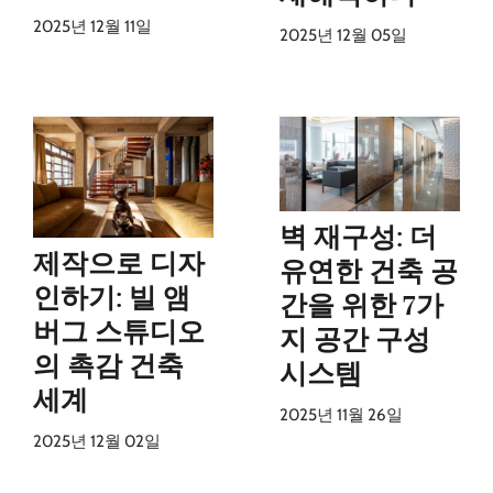
2025년 12월 11일
2025년 12월 05일
벽 재구성: 더
제작으로 디자
유연한 건축 공
인하기: 빌 앰
간을 위한 7가
버그 스튜디오
지 공간 구성
의 촉감 건축
시스템
세계
2025년 11월 26일
2025년 12월 02일