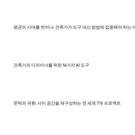
평균의 시대를 벗어나: 건축가가 도구 대신 방법에 집중해야 하는 
건축가와 디자이너를 위한 16가지 AI 도구
문턱의 귀환: 사이 공간을 재구상하는 전 세계 7개 프로젝트