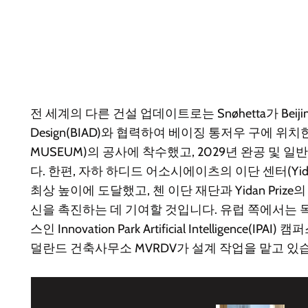
전 세계의 다른 건설 업데이트로는 Snøhetta가 Beijing Insti
Design(BIAD)와 협력하여 베이징 통저우 구에 위치한
MUSEUM)의 공사에 착수했고, 2029년 완공 및 
다. 한편, 자하 하디드 어소시에이츠의 이단 센터(Yida
최상 높이에 도달했고, 첸 이단 재단과 Yidan Priz
신을 촉진하는 데 기여할 것입니다. 유럽 쪽에서는 독
스인 Innovation Park Artificial Intelligence
덜란드 건축사무소 MVRDV가 설계 작업을 맡고 있