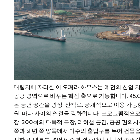
매립지에 자리한 이 오페라 하우스는 예전의 산업 
공공 영역으로 바꾸는 핵심 축으로 기능합니다. 48,
은 공연 공간을 광장, 산책로, 공개적으로 이용 가능
원, 바다 사이의 연결을 강화합니다. 프로그램적으로는
장, 300석의 다목적 극장, 리허설 공간, 공공 편의
쪽과 해변 쪽 양쪽에서 다수의 출입구를 두어 건물
시하고, 내부를 넘어서 주변 경관까지 시민적 존재