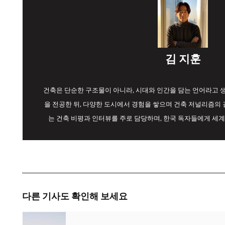
김 지훈
건축은 단순한 구조물이 아니라, 시대와 인간을 담는 언어라고
을 전공한 뒤, 다양한 도시에서 경험을 쌓으며 건축 저널리즘의 길
는 건축 비평과 인터뷰를 주로 담당하며, 한국 독자들에게 세계
다른 기사도 확인해 보세요