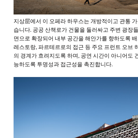
지상层에서 이 오페라 하우스는 개방적이고 관통 
습니다. 공공 산책로가 건물을 둘러싸고 주변 광장들
면으로 확장되어 내부 공간을 해안가를 향하도록 배치
레스토랑, 파르테르로의 접근 등 주요 프런트 오브
의 경계가 흐려지도록 하며, 공연 시간이 아니어도 
능하도록 투명성과 접근성을 촉진합니다.