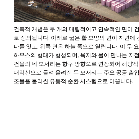
건축적 개념은 두 개의 대립적이고 연속적인 면이 
로 정의됩니다. 아래로 굽은 활 모양의 면이 지면에
다를 잇고, 위쪽 면은 하늘 쪽으로 열립니다. 이 두
하우스의 형태가 형성되며, 육지와 물이 만나는 지점
건물의 네 모서리는 항구 방향으로 연장되어 해양적
대각선으로 들려 올려진 두 모서리는 주요 공공 출
조물을 둘러싼 유동적 순환 시스템으로 이끕니다.