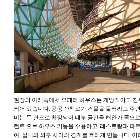
현장의 아래쪽에서 오페라 하우스는 개방적이고 침
되어 있습니다. 공공 산책로가 건물을 둘러싸고 주변
비는 두 면으로 확장되어 내부 공간을 해안가 쪽으로
런트 오브 하우스 기능을 수용하고, 레스토랑과 파
여, 실내와 외부 사이의 경계를 흐리게 만듭니다. 