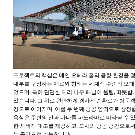
프로젝트의 핵심은 메인 오페라 홀의 음향 환경을 
내부를 구성하는 재료와 형태는 세계적 수준의 오
었으며, 특히 단단한 체리 나무 패널이 울림, 따뜻
었습니다. 그 위로 완만하게 경사진 순환로가 방문객
경으로 이어지며, 이를 두 번째 공공 영역으로 상정
옥상은 주변의 산과 바다를 파노라마로 바라볼 수 있
한 사색적 대조를 제공하고, 도시와 공공 공간으로
는 공간으로 기능합니다.