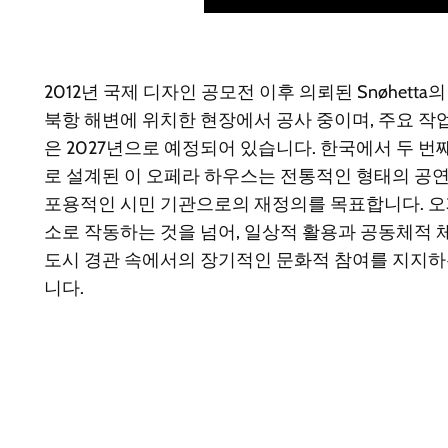
2012년 국제 디자인 공모전 이후 의뢰된 Snøhett
북항 해변에 위치한 현장에서 공사 중이며, 주요 작업
은 2027년으로 예정되어 있습니다. 한국에서 두 번
로 설계된 이 오페라 하우스는 전통적인 형태의 공
포용적인 시민 기관으로의 재정의를 목표합니다. 오
소로 작동하는 것을 넘어, 일상적 활용과 공동체적 
도시 경관 속에서의 장기적인 문화적 참여를 지지
니다.