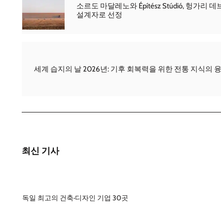
소르도 마달레노와 Építész Stúdió, 헝가
설계자로 선정
세계 습지의 날 2026년: 기후 회복력을 위한 전통 지식의 
최신 기사
독일 최고의 건축·디자인 기업 30곳