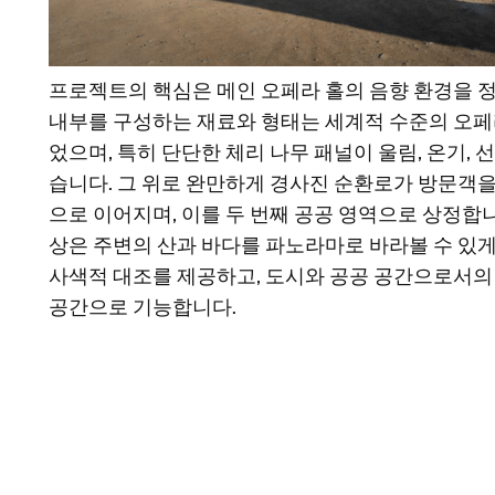
프로젝트의 핵심은 메인 오페라 홀의 음향 환경을 
내부를 구성하는 재료와 형태는 세계적 수준의 오
었으며, 특히 단단한 체리 나무 패널이 울림, 온기
습니다. 그 위로 완만하게 경사진 순환로가 방문객을
으로 이어지며, 이를 두 번째 공공 영역으로 상정합니
상은 주변의 산과 바다를 파노라마로 바라볼 수 있게
사색적 대조를 제공하고, 도시와 공공 공간으로서
공간으로 기능합니다.