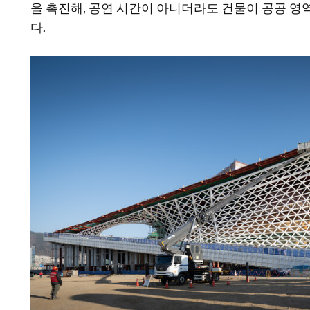
을 촉진해, 공연 시간이 아니더라도 건물이 공공 
다.