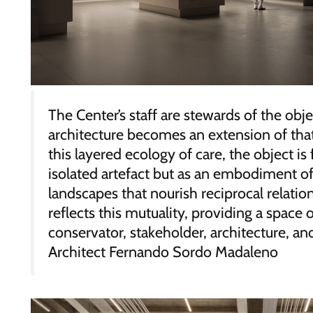
The Center’s staff are stewards of the obje
architecture becomes an extension of tha
this layered ecology of care, the object is
isolated artefact but as an embodiment of
landscapes that nourish reciprocal relatio
reflects this mutuality, providing a space
conservator, stakeholder, architecture, a
Architect Fernando Sordo Madaleno