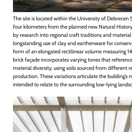
The site is located within the University of Debrecen
four kilometers from the planned new Natural Histo
by research into regional craft traditions and material 
longstanding use of clay and earthenware for conserva
form of an elongated rectilinear volume measuring 141 
brick façade incorporates varying tones that referenc
material diversity, using soils sourced from different r
production. These variations articulate the building’s 
intended to relate to the surrounding low-lying land