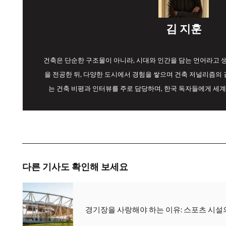
김 지훈
건축은 단순한 구조물이 아니라, 시대와 인간을 담는 언어라고
을 전공한 뒤, 다양한 도시에서 경험을 쌓으며 건축 저널리즘의 길
는 건축 비평과 인터뷰를 주로 담당하며, 한국 독자들에게 세계
다른 기사도 확인해 보세요
경기장을 사랑해야 하는 이유: 스포츠 시