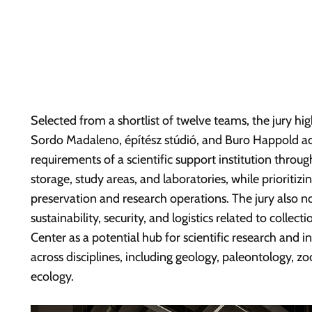
Selected from a shortlist of twelve teams, the jury hi
Sordo Madaleno, építész stúdió, and Buro Happold ad
requirements of a scientific support institution through
storage, study areas, and laboratories, while prioritiz
preservation and research operations. The jury also no
sustainability, security, and logistics related to collec
Center as a potential hub for scientific research and i
across disciplines, including geology, paleontology, z
ecology.