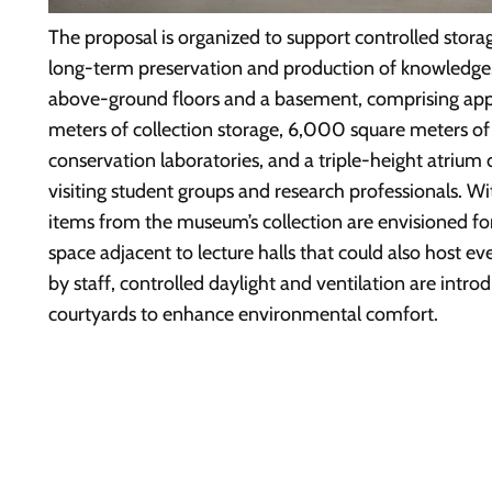
The proposal is organized to support controlled storage
long-term preservation and production of knowledge. 
above-ground floors and a basement, comprising ap
meters of collection storage, 6,000 square meters of
conservation laboratories, and a triple-height atri
visiting student groups and research professionals. Wit
items from the museum’s collection are envisioned for
space adjacent to lecture halls that could also host ev
by staff, controlled daylight and ventilation are intro
courtyards to enhance environmental comfort.