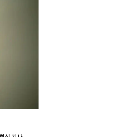
최신 기사