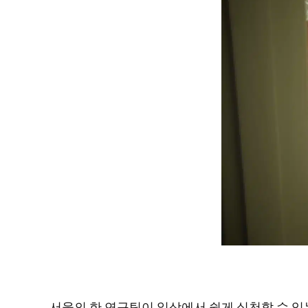
서울의 한 연구팀이 일상에서 쉽게 실천할 수 