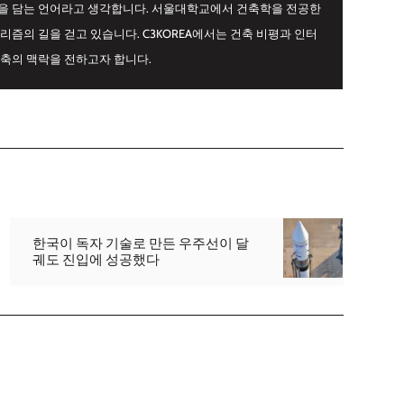
간을 담는 언어라고 생각합니다. 서울대학교에서 건축학을 전공한
리즘의 길을 걷고 있습니다. C3KOREA에서는 건축 비평과 인터
건축의 맥락을 전하고자 합니다.
한국이 독자 기술로 만든 우주선이 달
궤도 진입에 성공했다