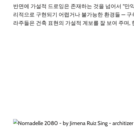
반면에 가설적 드로잉은 존재하는 것을 넘어서 “만약
리적으로 구현되기 어렵거나 불가능한 환경들 — 구축되었든 
라주들은 건축 표현의 가설적 계보를 잘 보여 주며,