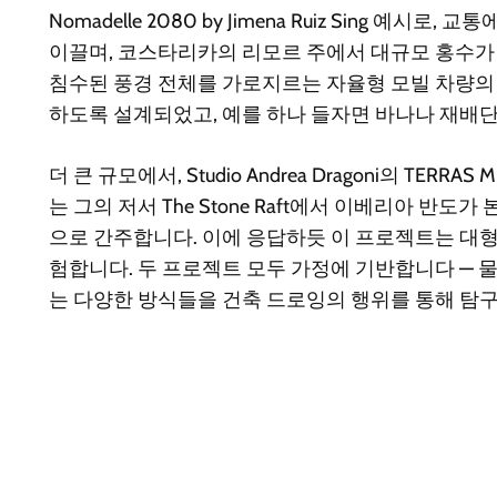
Nomadelle 2080
by Jimena Ruiz Sing 예
이끌며, 코스타리카의 리모르 주에서 대규모 홍수가 
침수된 풍경 전체를 가로지르는 자율형 모빌 차량의
하도록 설계되었고, 예를 하나 들자면 바나나 재배단지
더 큰 규모에서, Studio Andrea Dragoni의
TERRAS ME
는 그의 저서 The Stone Raft에서 이베리아
으로 간주합니다. 이에 응답하듯 이 프로젝트는 대
험합니다. 두 프로젝트 모두 가정에 기반합니다 — 
는 다양한 방식들을 건축 드로잉의 행위를 통해 탐