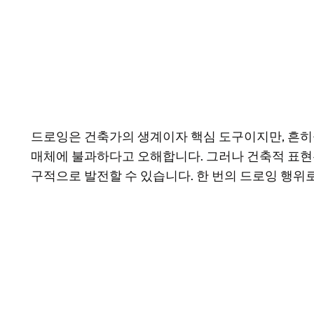
드로잉은 건축가의 생계이자 핵심 도구이지만, 흔히
매체에 불과하다고 오해합니다. 그러나 건축적 표현은
구적으로 발전할 수 있습니다. 한 번의 드로잉 행위로