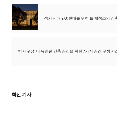
석기 시대 2.0: 현대를 위한 돌 재창조의 
벽 재구성: 더 유연한 건축 공간을 위한 7가지 공간 구성 시
최신 기사