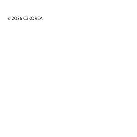
© 2026 C3KOREA