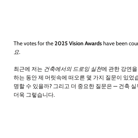
T
he votes for the
2025 Vision Awards
have been cou
요.
최근에 저는
건축에서의 드로잉 실천
에 관한 강연을
하는 동안 제 머릿속에 떠오른 몇 가지 질문이 있었습
명할 수 있을까? 그리고 더 중요한 질문은 — 건축
더욱 그렇습니다.