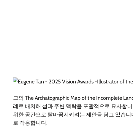
그의
The Archatographic Map of the Incomplete Lan
례로 배치해 섬과 주변 맥락을 포괄적으로 묘사합니
위한 공간으로 탈바꿈시키려는 제안을 담고 있습니다
로 작용합니다.