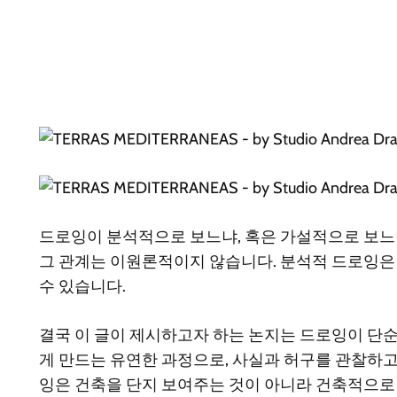
드로잉이 분석적으로 보느냐, 혹은 가설적으로 보느냐
그 관계는 이원론적이지 않습니다. 분석적 드로잉은 
수 있습니다.
결국 이 글이 제시하고자 하는 논지는 드로잉이 단
게 만드는 유연한 과정으로, 사실과 허구를 관찰하고 
잉은 건축을 단지 보여주는 것이 아니라 건축적으로