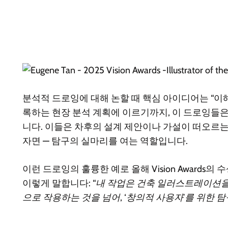
분석적 드로잉에 대해 논할 때 핵심 아이디어는 “이해를 
록하는 현장 분석 계획에 이르기까지, 이 드로잉들은
니다. 이들은 차후의 설계 제안이나 가설이 떠오르는 
자면 — 탐구의 실마리를 여는 역할입니다.
이런 드로잉의 훌륭한 예로 올해 Vision Awards의 수상자
이렇게 말합니다:
“내 작업은 건축 일러스트레이션을
으로 작용하는 것을 넘어, ‘창의적 사용자’를 위한 