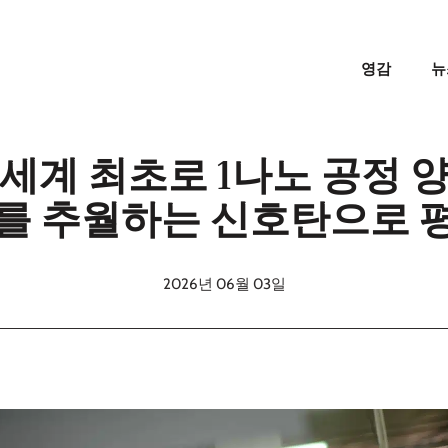
영감
뉴
세계 최초로 1나노 공정 
MC를 추월하는 신호탄으로
2026년 06월 03일