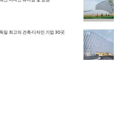
독일 최고의 건축·디자인 기업 30곳