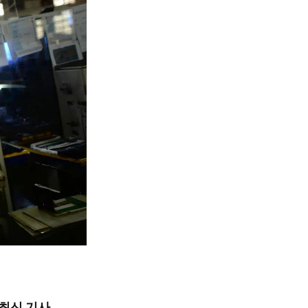
최신 기사