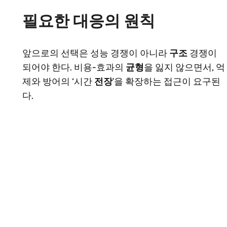
필요한 대응의 원칙
앞으로의 선택은 성능 경쟁이 아니라
구조
경쟁이
되어야 한다. 비용-효과의
균형
을 잃지 않으면서, 억
제와 방어의 ‘시간
전장
’을 확장하는 접근이 요구된
다.