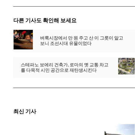
다른 기사도 확인해 보세요
벼룩시장에서 만 원 주고 산 이 그릇이 알고
보니 조선시대 유물이었다
스테파노 보에리 건축가, 로마의 옛 교통 차고
를 다목적 시민 공간으로 재탄생시킨다
최신 기사