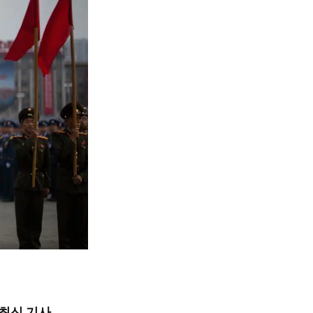
최신 기사