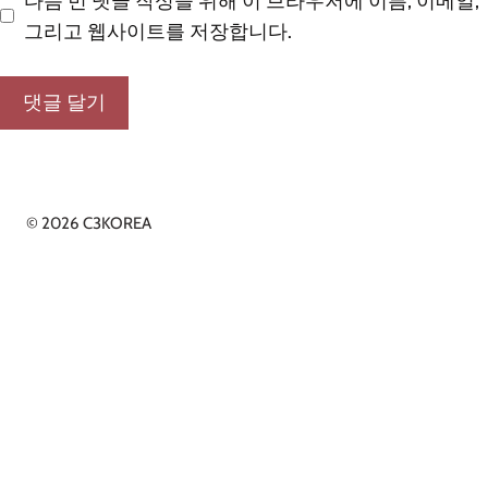
다음 번 댓글 작성을 위해 이 브라우저에 이름, 이메일,
그리고 웹사이트를 저장합니다.
© 2026 C3KOREA