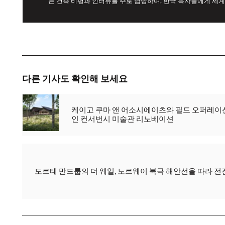
는 건축 비평과 인터뷰를 주로 담당하며, 한국 독자들에게 세계
다른 기사도 확인해 보세요
케이고 쿠마 앤 어소시에이츠와 필드 오퍼레이
인 컨서번시 미술관 리노베이션
도르테 만드룹의 더 웨일, 노르웨이 북극 해안선을 따라 전