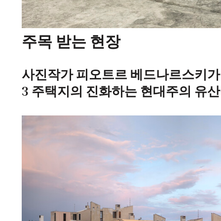
주목 받는 현장
사진작가 피오트르 베드나르스키가
3 주택지의 진화하는 현대주의 유