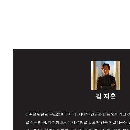
김 지훈
건축은 단순한 구조물이 아니라, 시대와 인간을 담는 언어라고
을 전공한 뒤, 다양한 도시에서 경험을 쌓으며 건축 저널리즘의 길