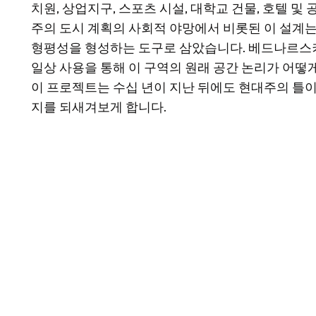
치원, 상업지구, 스포츠 시설, 대학교 건물, 호텔 및
주의 도시 계획의 사회적 야망에서 비롯된 이 설계는
형평성을 형성하는 도구로 삼았습니다. 베드나르스키의
일상 사용을 통해 이 구역의 원래 공간 논리가 어떻
이 프로젝트는 수십 년이 지난 뒤에도 현대주의 틀
지를 되새겨보게 합니다.