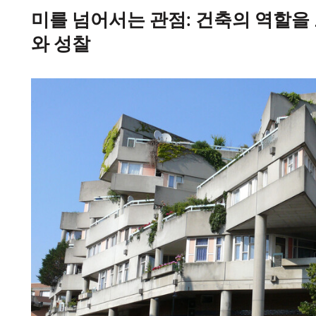
미를 넘어서는 관점: 건축의 역할을
와 성찰