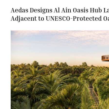
Aedas Designs Al Ain Oasis Hub L
Adjacent to UNESCO-Protected O