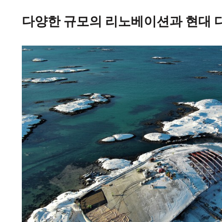
다양한 규모의 리노베이션과 현대 