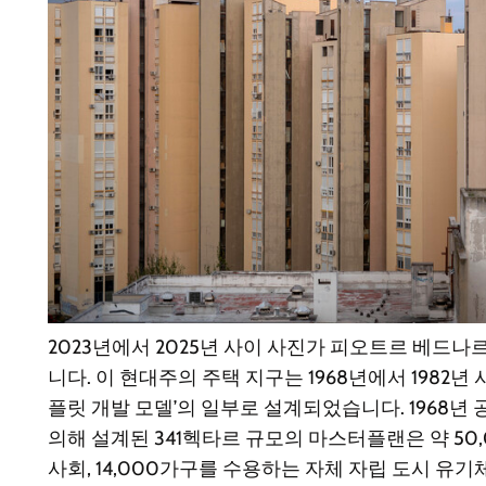
2023년에서 2025년 사이 사진가 피오트르 베드
니다. 이 현대주의 주택 지구는 1968년에서 1982년
플릿 개발 모델’의 일부로 설계되었습니다. 1968년
의해 설계된 341헥타르 규모의 마스터플랜은 약 50
사회, 14,000가구를 수용하는 자체 자립 도시 유기