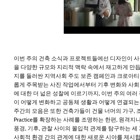
이번 주의 건축 소식과 프로젝트들에선 디자인이 사회
을 다양한 규모와 지리적 맥락 속에서 재고하게 만듭니다
지를 둘러싼 지역사회 주도 보존 캠페인과 크로아티아
롭게 주목받는 사진 작업에서부터 기후 변화와 사회
에 대한 더 넓은 성찰에 이르기까지, 이번 주의 여
이 어떻게 변화하고 공동체 생활과 어떻게 연결되는
주간의 모음은 또한 건축가들이 건물 너머의 가구, 
Practice를 확장하는 사례를 조명하는 한편, 원
풍경, 기후, 관찰 사이의 몰입적 관계를 탐구하는 
사회적 환경 간의 관계에 대한 새로운 시야를 제시합