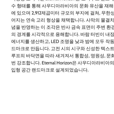
수 형태를 통해 사우디아라비아의 문화 유산을 재해
에 있으며 2,912제곱미터 규모의 부지에 걸쳐, 무한
어지는 연속 고리 형상을 채택합니다. 사막의 물결
념을 반영하는 이 조각은 반사 금속 표면이 주변 환
의 경계를 시각적으로 용해합니다. 바람 터빈이 내
에너지를 생산하고, LED 조명을 낮과 밤에 모두 작
드마크로 만듭니다. 고전 시의 시구와 신성한 텍스트
루프의 바닥면을 따라 새겨져서 통합성, 영원성, 문
번 강조합니다.
Eternal Horizon
은 사우디아라비아의
입형 공간 랜드마크로 설계되었습니다.