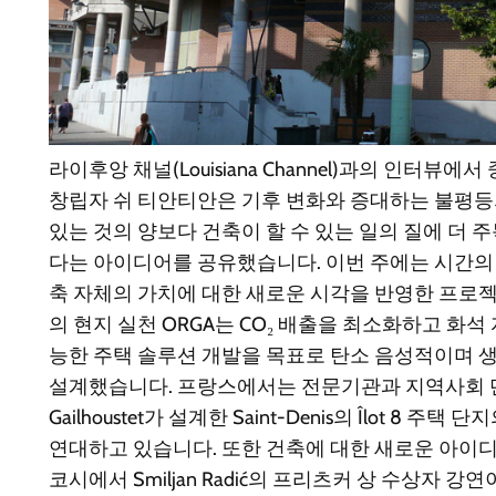
라이후앙 채널(Louisiana Channel)과의 인터뷰에
창립자 쉬 티안티안은 기후 변화와 증대하는 불평등
있는 것의 양보다 건축이 할 수 있는 일의 질에 더
다는 아이디어를 공유했습니다. 이번 주에는 시간의 
축 자체의 가치에 대한 새로운 시각을 반영한 프로
의 현지 실천 ORGA는 CO₂ 배출을 최소화하고 화석
능한 주택 솔루션 개발을 목표로 탄소 음성적이며 
설계했습니다. 프랑스에서는 전문기관과 지역사회 단체들
Gailhoustet가 설계한 Saint-Denis의 Îlot 8 
연대하고 있습니다. 또한 건축에 대한 새로운 아이디
코시에서 Smiljan Radić의 프리츠커 상 수상자 