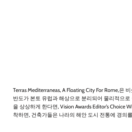
Terras Mediterraneas, A Floating City For
반도가 본토 유럽과 해상으로 분리되어 물리적으로 
을 상상하게 한다면, Vision Awards Editor’s
착하면, 건축가들은 나라의 해안 도시 전통에 경의를