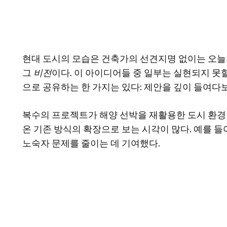
현대 도시의 모습은 건축가의 선견지명 없이는 오늘
그
비전
이다. 이 아이디어들 중 일부는 실현되지 못
으로 공유하는 한 가지는 있다: 제안을 깊이 들여다
복수의 프로젝트가 해양 선박을 재활용한 도시 환경을 
온 기존 방식의 확장으로 보는 시각이 많다. 예를 
노숙자 문제를 줄이는 데 기여했다.