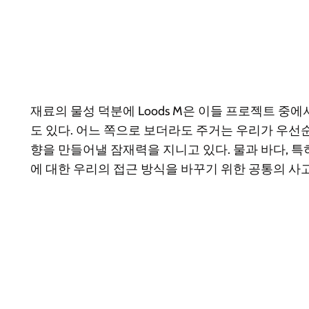
재료의 물성 덕분에 Loods M은 이들 프로젝트 중
도 있다. 어느 쪽으로 보더라도 주거는 우리가 우선순
향을 만들어낼 잠재력을 지니고 있다. 물과 바다, 
에 대한 우리의 접근 방식을 바꾸기 위한 공통의 사