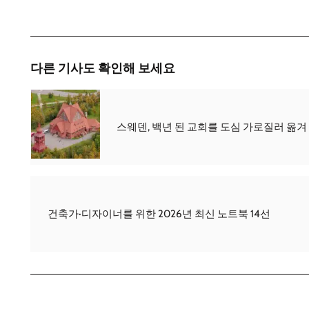
다른 기사도 확인해 보세요
스웨덴, 백년 된 교회를 도심 가로질러 옮겨
건축가·디자이너를 위한 2026년 최신 노트북 14선