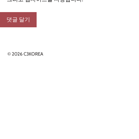
© 2026 C3KOREA