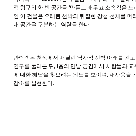
적 항구의 한 빈 공간을 ‘만들고 배우고 소속감을 
인 이 건물은 오래된 선박의 뒤집힌 강철 선체를 머
내 공간을 구분하는 역할을 한다.
관람객은 천장에서 매달린 역사적 선박 아래를 걷고
연구를 둘러본 뒤, 1층의 만남 공간에서 사람들과 교
에 대한 해답을 찾으려는 의도를 보이며, 재사용을 가
감소를 실현한다.