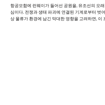
항공모함에 런웨이가 들어선 공원을, 유조선의 오래
심이다. 전쟁과 생태 파괴에 연결된 기계로부터 벗
상 물류가 환경에 남긴 막대한 영향을 고려하면, 이