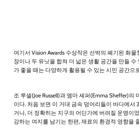
여기서 Vision Awards 수상작은 선박의 폐기된
장이나 두 유닛을 합쳐 더 넓은 생활 공간을 만들 수
가 좋을 때는 다양하게 활용될 수 있는 시민 공간으
조 루셀(Joe Russell)과 엠마 셰퍼(Emma Sh
이다. 처음 보면 이 거대 금속 덩어리들이 바다에서 
거나, 더 정확히는 지구의 어딘가에 버려질 운명이었
강하는 여지를 남기는 한편, 재료의 환경적 영향을 