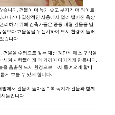
않습니다. 건물이 더 높게 솟고 부지가 더 타이트
밀려나거나 일상적인 사용에서 멀리 떨어진 옥상
 관리하기 위해 건축가들은 종종 대형 건물을 밀
방성보다 효율성을 우선시하여 도시 환경이 둘러
 있습니다.
. 건물을 수평으로 쌓는 대신 계단식 매스 구성을
분산시켜 사람들에게 더 가까이 다가가게 만듭니다.
늘을 촘촘한 도시 환경으로 다시 들여오게 합니
유롭게 흐를 수 있게 합니다.
개발에서 건물이 높아질수록 녹지가 건물과 함께
예시들입니다.