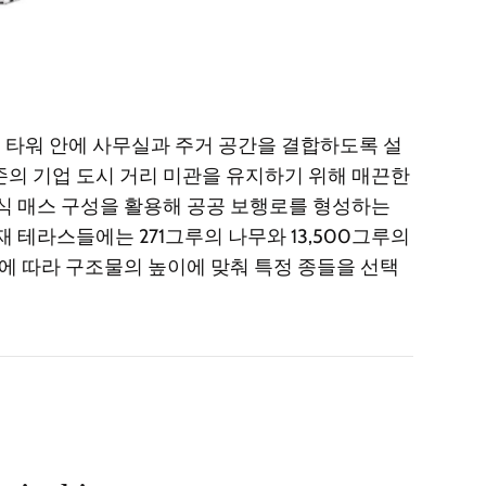
층 타워 안에 사무실과 주거 공간을 결합하도록 설
존의 기업 도시 거리 미관을 유지하기 위해 매끈한
식 매스 구성을 활용해 공공 보행로를 형성하는
 테라스들에는 271그루의 나무와 13,500그루의
건에 따라 구조물의 높이에 맞춰 특정 종들을 선택