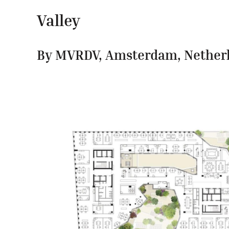
Valley
By MVRDV, Amsterdam, Nether