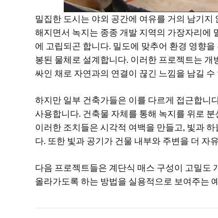
밀집한 도시는 야외 공간에 여유를 거의 남기지 
해지면서 녹지는 종종 개발 지역의 가장자리에 
에 고립되곤 합니다. 밀도에 맞추어 환경 영향을
봉된 물체로 설계합니다. 이러한 프로젝트는 개
싸인 채로 자연과의 연결이 끊긴 느낌을 남길 수
하지만 일부 건축가들은 이를 다르게 접근합니다
사용합니다. 건축물 자체를 통해 녹지를 위로 
이러한 조치들은 시각적 여백을 만들고, 빛과 하
다. 또한 빛과 공기가 건물 내부와 주변을 더 자
다음 프로젝트들은 계단식 매스 구성이 고밀도 
올라가도록 하는 방법을 실용적으로 보여주는 