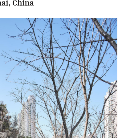
ai, China