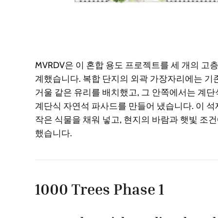
MVRDV은 이 혼합 용도 프로젝트를 세 개의 고
계했습니다. 복합 단지의 외곽 가장자리에는 기
거울 같은 유리를 배치했고, 그 안쪽에서는 계단
계단식 자연석 파사드를 만들어 냈습니다. 이 석재
작은 식물을 채워 넣고, 현지의 바람과 햇빛 조
했습니다.
1000 Trees Phase 1