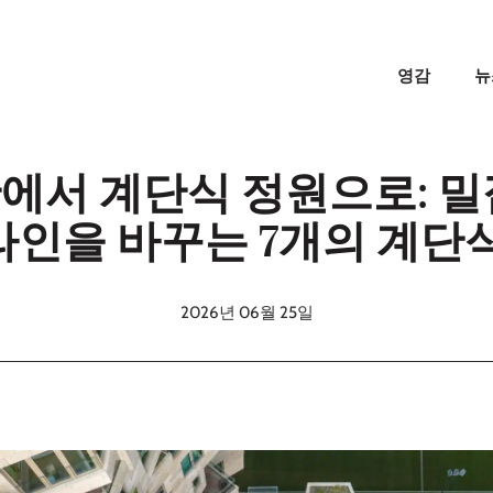
영감
뉴
에서 계단식 정원으로: 밀
인을 바꾸는 7개의 계단
2026년 06월 25일