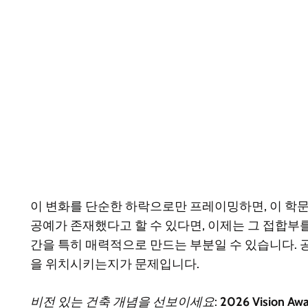
이 변화를 단순한 하락으로만 프레이밍하면, 이 학
공예가 존재했다고 할 수 있다면, 이제는 그 접합
간을 특히 매력적으로 만드는 부분일 수 있습니다. 
을 위치시키는지가 문제입니다.
비전 있는 건축 개념을 선보이세요:
2026 Vision Aw