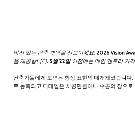
비전 있는 건축 개념을 선보이세요:
2026 Vision Aw
을 제공합니다.
5월 22일
이전에는 메인 엔트리 가격
건축가들에게 도면은 항상 표현의 매개체였습니다. 
로 농축되고 디테일은 시공만큼이나 수공의 장으로