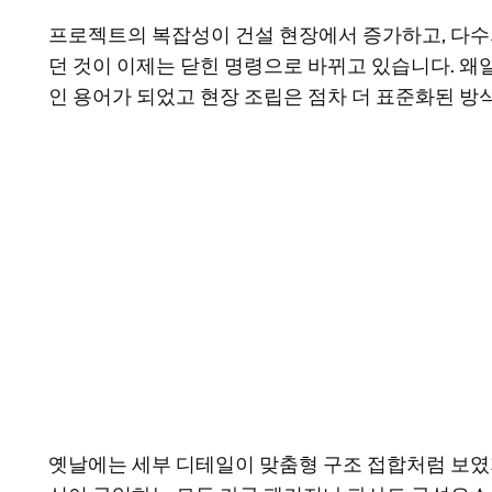
프로젝트의 복잡성이 건설 현장에서 증가하고, 다수
던 것이 이제는 닫힌 명령으로 바뀌고 있습니다. 왜일
인 용어가 되었고 현장 조립은 점차 더 표준화된 방
옛날에는 세부 디테일이 맞춤형 구조 접합처럼 보였