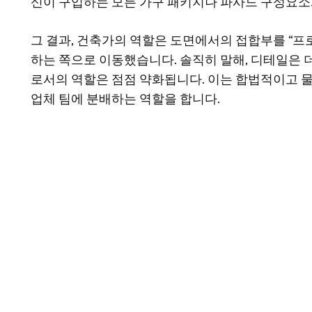
신이 구입하는 모든 가구 패키지나 파사드 구성요소
그 결과, 건축가의 역할은 도면에서의 접합부를 “프
하는 쪽으로 이동했습니다. 솔직히 말해, 디테일은
로서의 역할은 점점 약화됩니다. 이는 합법적이고 물
업체 팀에 분배하는 역할을 합니다.