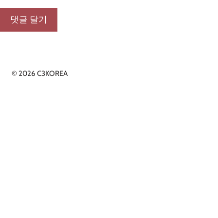
© 2026 C3KOREA