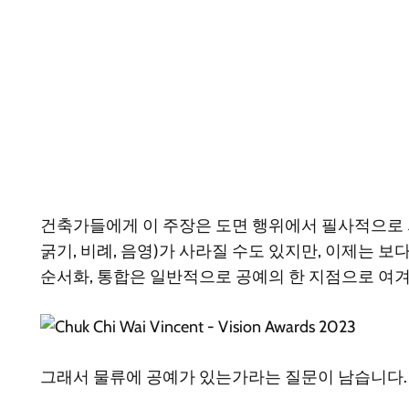
건축가들에게 이 주장은 도면 행위에서 필사적으로 의
굵기, 비례, 음영)가 사라질 수도 있지만, 이제는 
순서화, 통합은 일반적으로 공예의 한 지점으로 여겨
그래서 물류에 공예가 있는가라는 질문이 남습니다.