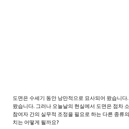
도면은 수세기 동안 낭만적으로 묘사되어 왔습니다. 
왔습니다. 그러나 오늘날의 현실에서 도면은 점차 소
참여자 간의 실무적 조정을 필요로 하는 다른 종류의
치는 어떻게 될까요?