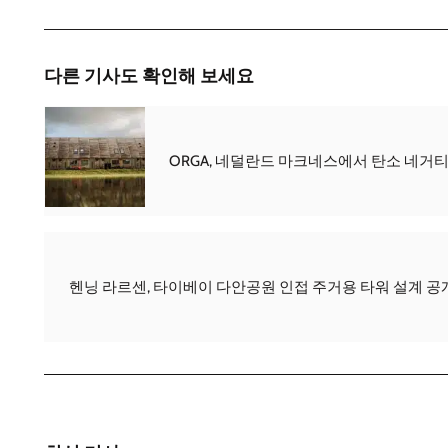
다른 기사도 확인해 보세요
ORGA, 네덜란드 마크네스에서 탄소 네거
헨닝 라르센, 타이베이 다안공원 인접 주거용 타워 설계 공