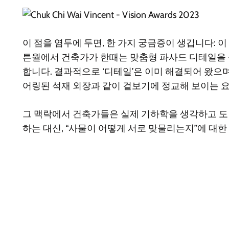
이 점을 염두에 두면, 한 가지 궁금증이 생깁니다: 
튼월에서 건축가가 한때는 맞춤형 파사드 디테일을 
합니다. 결과적으로 ‘디테일’은 이미 해결되어 왔으
어링된 석재 외장과 같이 겉보기에 정교해 보이는 
그 맥락에서 건축가들은 실제 기하학을 생각하고 도
하는 대신, “사물이 어떻게 서로 맞물리는지”에 대