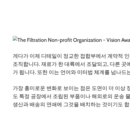
게다가 이제 디테일이 정교한 접합부에서 계약적 인
조직합니다. 재료가 한 대륙에서 조달되고, 다른 곳에
가 됩니다. 또한 이는 언어와 미터법 체계를 넘나드
가장 흥미로운 변화로 보이는 점은 도면이 더 이상
도 특정 공장에서 조립된 부품이나 해외로의 운송 물
생산과 배송의 연쇄에 그것을 배치하는 것이기도 합