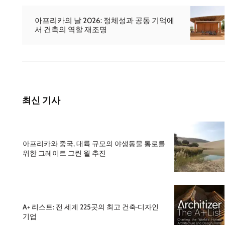
아프리카의 날 2026: 정체성과 공동 기억에
서 건축의 역할 재조명
최신 기사
아프리카와 중국, 대륙 규모의 야생동물 통로를
위한 그레이트 그린 월 추진
A+ 리스트: 전 세계 225곳의 최고 건축·디자인
기업