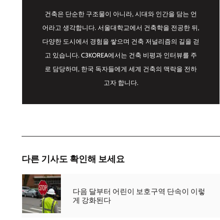
건축은 단순한 구조물이 아니라, 시대와 인간을 담는 언
어라고 생각합니다. 서울대학교에서 건축학을 전공한 뒤,
다양한 도시에서 경험을 쌓으며 건축 저널리즘의 길을 걷
고 있습니다. C3KOREA에서는 건축 비평과 인터뷰를 주
로 담당하며, 한국 독자들에게 세계 건축의 맥락을 전하
고자 합니다.
다른 기사도 확인해 보세요
다음 달부터 어린이 보호구역 단속이 이렇
게 강화된다