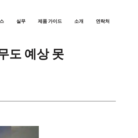
스
실무
제품 가이드
소개
연락처
무도 예상 못