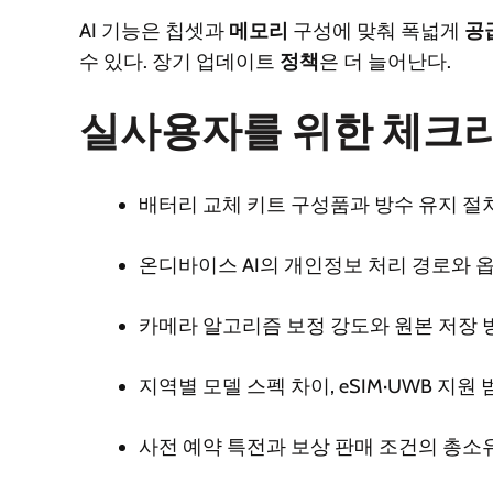
AI 기능은 칩셋과
메모리
구성에 맞춰 폭넓게
공
수 있다. 장기 업데이트
정책
은 더 늘어난다.
실사용자를 위한 체크
배터리 교체 키트 구성품과 방수 유지 절
온디바이스 AI의 개인정보 처리 경로와 
카메라 알고리즘 보정 강도와 원본 저장 
지역별 모델 스펙 차이, eSIM·UWB 지원
사전 예약 특전과 보상 판매 조건의 총소