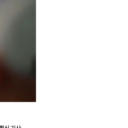
최신 기사