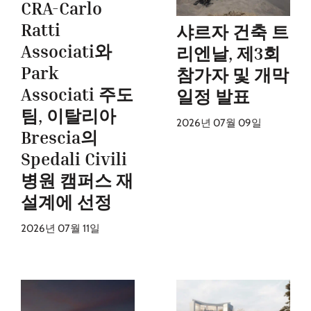
CRA-Carlo
Ratti
샤르자 건축 트
Associati와
리엔날, 제3회
Park
참가자 및 개막
Associati 주도
일정 발표
팀, 이탈리아
2026년 07월 09일
Brescia의
Spedali Civili
병원 캠퍼스 재
설계에 선정
2026년 07월 11일