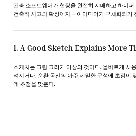
건축 소프트웨어가 현장을 완전히 지배하고 하이퍼 
건축적 사고의 확장이자 — 아이디어가 구체화되기 
1. A Good Sketch Explains More T
스케치는 그림 그리기 이상의 것이다. 올바르게 사용
려지거나, 순환 동선의 아주 세밀한 구성에 초점이 
데 초점을 맞춘다.