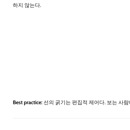
하지 않는다.
Best practice:
선의 굵기는 편집적 제어다. 보는 사람