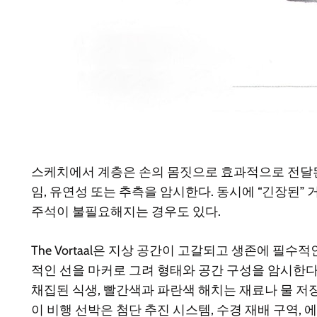
스케치에서 계층은 손의 몸짓으로 효과적으로 전달된다
임, 유연성 또는 추측을 암시한다. 동시에 “긴장된
주석이 불필요해지는 경우도 있다.
The Vortaal
은 지상 공간이 고갈되고 생존에 필수적
적인 선을 마커로 그려 형태와 공간 구성을 암시한다
채집된 식생, 빨간색과 파란색 해치는 재료나 물 저
이 비행 선박은 첨단 추진 시스템, 수경 재배 구역,