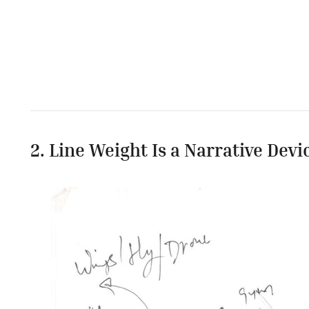
2. Line Weight Is a Narrative Devi