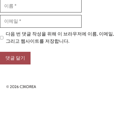
이
름
이
메
일
다음 번 댓글 작성을 위해 이 브라우저에 이름, 이메일,
그리고 웹사이트를 저장합니다.
© 2026 C3KOREA