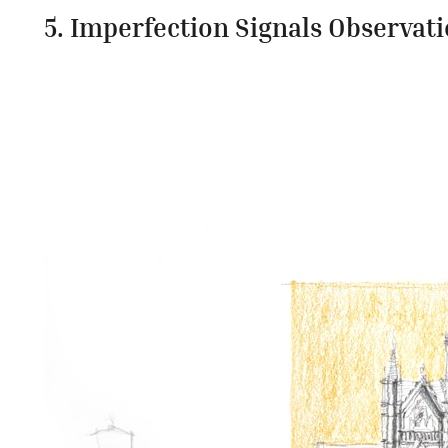
5. Imperfection Signals Observati