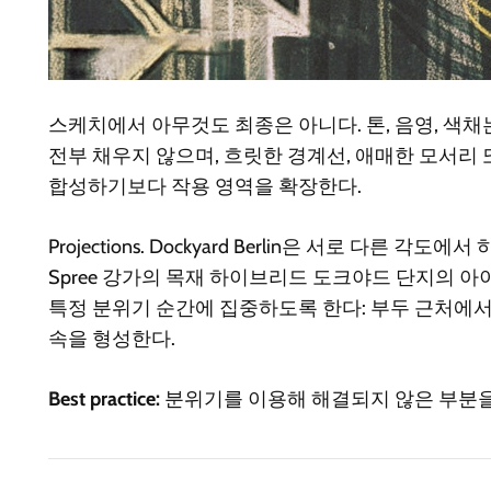
스케치에서 아무것도 최종은 아니다. 톤, 음영, 색
전부 채우지 않으며, 흐릿한 경계선, 애매한 모서리 
합성하기보다 작용 영역을 확장한다.
Projections. Dockyard
Berlin
은 서로 다른 각도에서 하
Spree 강가의 목재 하이브리드 도크야드 단지의 
특정 분위기 순간에 집중하도록 한다: 부두 근처에서 
속을 형성한다.
Best practice:
분위기를 이용해 해결되지 않은 부분을