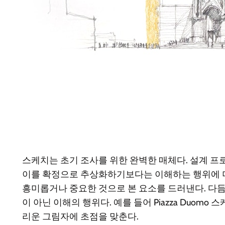
스케치는 초기 조사를 위한 완벽한 매체다. 설계 
이를 확정으로 추상화하기보다는 이해하는 행위에 더
흥미롭거나 중요한 것으로 본 요소를 드러낸다. 다
이 아닌 이해의 행위다. 예를 들어
Piazza Duomo
스케
리운 그림자에 초점을 맞춘다.