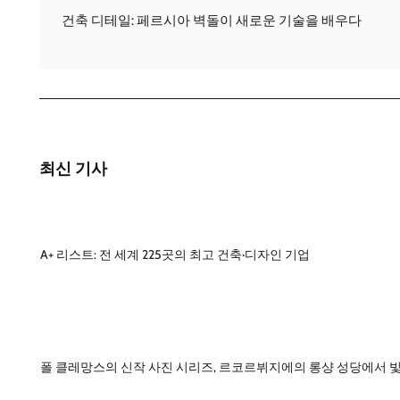
건축 디테일: 페르시아 벽돌이 새로운 기술을 배우다
최신 기사
A+ 리스트: 전 세계 225곳의 최고 건축·디자인 기업
폴 클레망스의 신작 사진 시리즈, 르코르뷔지에의 롱샹 성당에서 