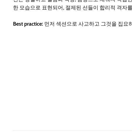
한 모습으로 표현되어, 절제된 선들이 합리적 격자를
Best practice:
먼저 섹션으로 사고하고 그것을 집요하