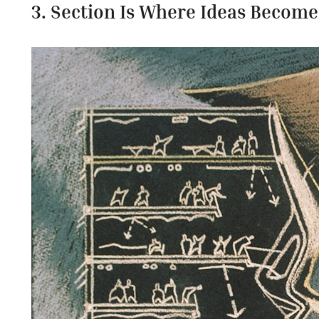
3. Section Is Where Ideas Become