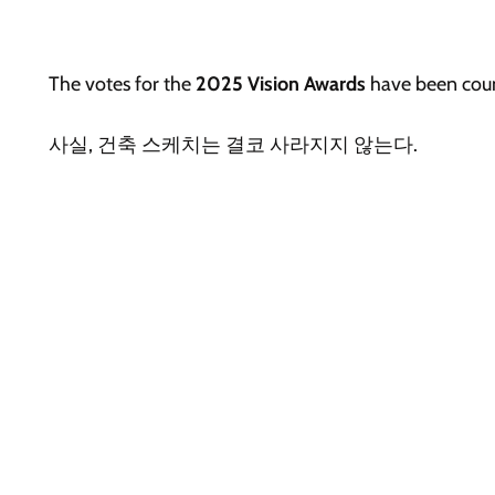
T
he votes for the
2025 Vision Awards
have been cou
사실, 건축 스케치는 결코 사라지지 않는다.