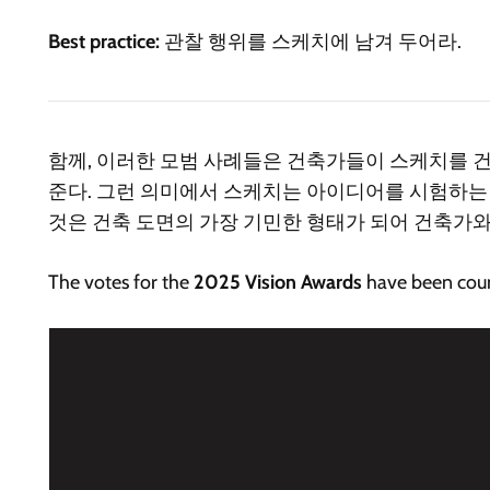
Best practice:
관찰 행위를 스케치에 남겨 두어라.
함께, 이러한 모범 사례들은 건축가들이 스케치를 건
준다. 그런 의미에서 스케치는 아이디어를 시험하는 
것은 건축 도면의 가장 기민한 형태가 되어 건축가와
T
he votes for the
2025 Vision Awards
have been cou