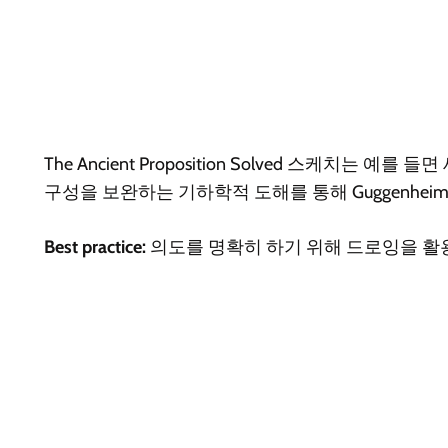
The Ancient Proposition Solved
스케치는 예를 들면 
구성을 보완하는 기하학적 도해를 통해 Guggenhe
Best practice:
의도를 명확히 하기 위해 드로잉을 활용