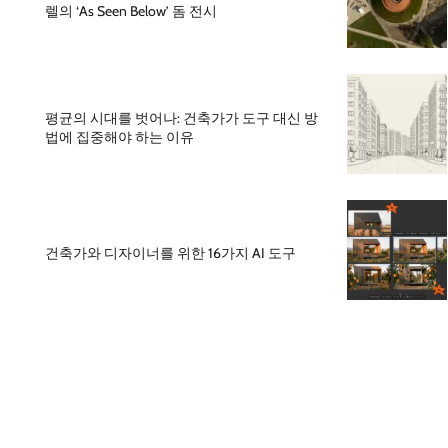
렐의 ‘As Seen Below’ 돔 전시
평균의 시대를 벗어나: 건축가가 도구 대신 방
법에 집중해야 하는 이유
건축가와 디자이너를 위한 16가지 AI 도구