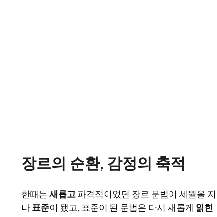
장르의 순환, 감정의 축적
한때는
새롭고
파격적이었던 장르 문법이 세월을 지
나
표준
이 됐고, 표준이 된 문법은 다시 새롭게
읽힌