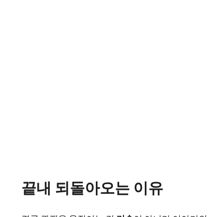
끝내 되돌아오는 이유