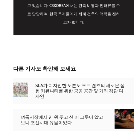
고 있습니다. C3KOREA에서는 건축 비평과 인터뷰를 주
로 담당하며, 한국 독자들에게 세계 건축의 맥락을 전하
고자 합니다.
다른 기사도 확인해 보세요
SLA가 디자인한 토론토 포트 랜즈의 새로운 섬
형 커뮤니티를 위한 공공 공간 및 거리 경관 디
자인
벼룩시장에서 만 원 주고 산 이 그릇이 알고
보니 조선시대 유물이었다