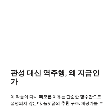
관성 대신 역주행, 왜 지금인
가
이 작품이 다시
떠오른
이유는 단순한
향수
만으로
설명되지 않는다. 플랫폼의
추천
구조, 재평가를 부