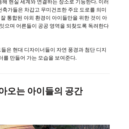
통해 현실 세계와 연결하는 장소로 기능한다. 이러
건축가들은 차갑고 무미건조한 주요 도로를 의미
 잘 통합된 야외 환경이 아이들만을 위한 것이 아
를 잇으며 어른들이 공공 영역을 되찾도록 독려한다
들은 현대 디자이너들이 자연 풍경과 첨단 디지
터를 만들어 가는 모습을 보여준다.
돌아오는 아이들의 공간