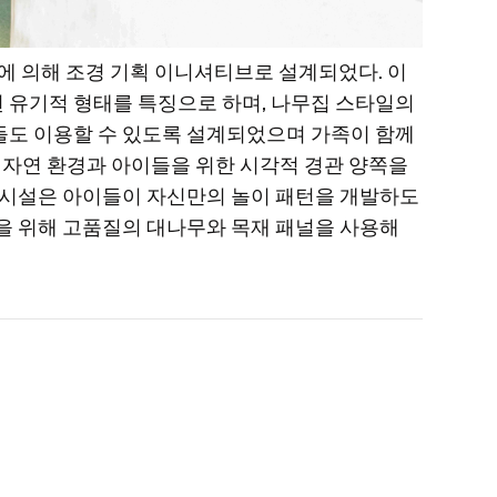
ign에 의해 조경 기획 이니셔티브로 설계되었다. 이
 유기적 형태를 특징으로 하며, 나무집 스타일의
들도 이용할 수 있도록 설계되었으며 가족이 함께
는 자연 환경과 아이들을 위한 시각적 경관 양쪽을
이 시설은 아이들이 자신만의 놀이 패턴을 개발하도
을 위해 고품질의 대나무와 목재 패널을 사용해