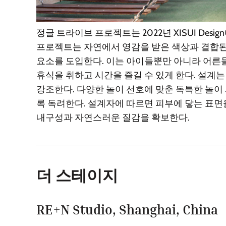
정글 트라이브 프로젝트는 2022년 XISUI Des
프로젝트는 자연에서 영감을 받은 색상과 결합된
요소를 도입한다. 이는 아이들뿐만 아니라 어른
휴식을 취하고 시간을 즐길 수 있게 한다. 설계
강조한다. 다양한 놀이 선호에 맞춘 독특한 놀
록 독려한다. 설계자에 따르면 피부에 닿는 표면
내구성과 자연스러운 질감을 확보한다.
더 스테이지
RE+N Studio, Shanghai, China