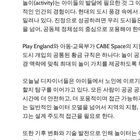
놀이(activity)는 아이들의 발달에 필요한 것 
적인 인간의 경험이다. 현대의 도시 풍경 속에
밀려나 있다. 진정으로 성공하려면 우리 도시들
을 넘어, 공동체 정체성의 중심으로 포용해야 한
Play England와 아동·교육부가 CABE Spa
도시 개입의 공통된 황금 규칙은 하나다: 놀이 공
경 맥락에 맞춰 최대의 놀이 가치를 제공하도록
오늘날 디자이너들은 아이들에서 노인에 이르기
할지 탐구를 이어가고 있다. 모든 사람이 공공 
시간에 더 안전하고, 더 포용적이며 접근 가능하
는 일반적인 놀이터 모델을 넘어서 지역의 지형,
끄는 설계 주도적 접근을 필요로 한다.
또한 기후 변화와 기술 발전으로 인해 놀이터는