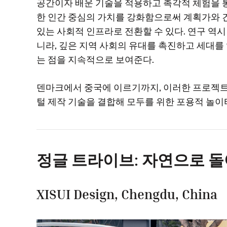
공간이자 배운 기술을 적용하고 촉각적 체험을 
한 인간 중심의 가치를 강화함으로써 계획가와 
있는 사회적 인프라로 전환할 수 있다. 연구 역시
니라, 깊은 지역 사회의 유대를 촉진하고 세대
는 점을 지속적으로 보여준다.
덴마크에서 중국에 이르기까지, 이러한 프로젝트
털 제작 기술을 결합해 모두를 위한 포용적 놀이
정글 트라이브: 자연으로 
XISUI Design, Chengdu, China