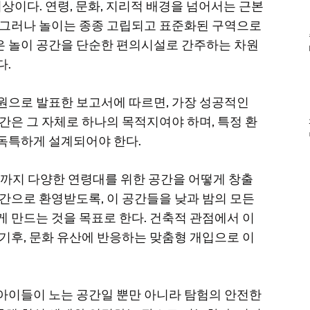
그 이상이다. 연령, 문화, 지리적 배경을 넘어서는 근본
서 그러나 놀이는 종종 고립되고 표준화된 구역으로
은 놀이 공간을 단순한 편의시설로 간주하는 차원
다.
ce의 지원으로 발표한 보고서에 따르면, 가장 성공적인
간은 그 자체로 하나의 목적지여야 하며, 특정 환
 독특하게 설계되어야 한다.
까지 다양한 연령대를 위한 공간을 어떻게 창출
공간으로 환영받도록, 이 공간들을 낮과 밤의 모든
게 만드는 것을 목표로 한다. 건축적 관점에서 이
 기후, 문화 유산에 반응하는 맞춤형 개입으로 이
 아이들이 노는 공간일 뿐만 아니라 탐험의 안전한