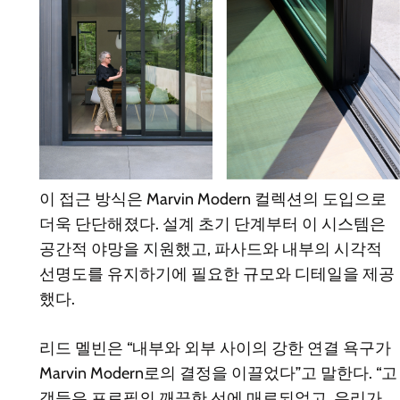
이 접근 방식은 Marvin Modern 컬렉션의 도입으로
더욱 단단해졌다. 설계 초기 단계부터 이 시스템은
공간적 야망을 지원했고, 파사드와 내부의 시각적
선명도를 유지하기에 필요한 규모와 디테일을 제공
했다.
리드 멜빈은 “내부와 외부 사이의 강한 연결 욕구가
Marvin Modern로의 결정을 이끌었다”고 말한다. “고
객들은 프로필의 깨끗한 선에 매료되었고, 우리가