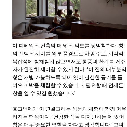
이 디테일은 건축의 더 넓은 의도를 뒷받침한다. 창
의 선택은 시야를 외부 풍경으로 바꿔 주고, 시각적
복잡성에 방해받지 않으면서도 통풍과 환기를 거주
자가 완전히 제어할 수 있게 한다. “이 집의 대부분의
창은 개방 가능하도록 되어 있어 신선한 공기를 들
여오고 밖을 체험할 수 있습니다. 필요할 때 언제든
창을 열 수 있길 원했습니다.”
호그던에게 이 연결고리는 성능과 체험이 함께 어우
러지는 핵심이다. “건강한 집을 디자인하는 데 있어
창은 매우 중요한 역할을 한다고 생각합니다.” 그녀