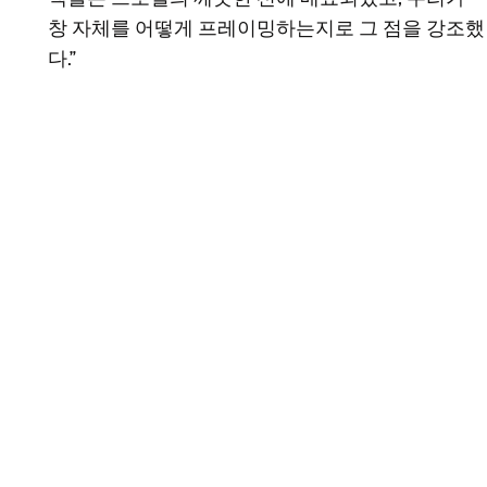
창 자체를 어떻게 프레이밍하는지로 그 점을 강조했
다.”