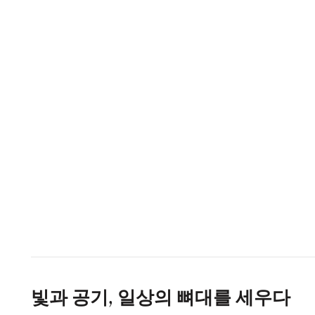
빛과 공기, 일상의 뼈대를 세우다