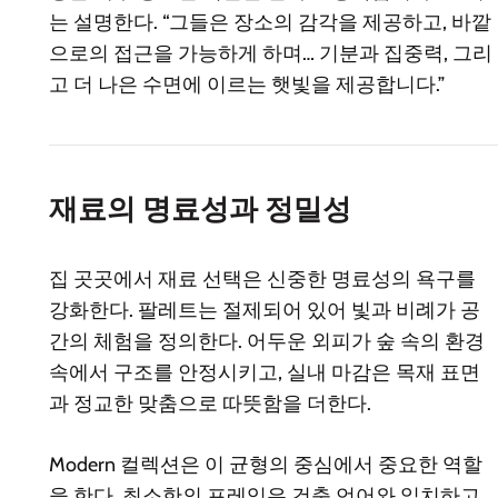
는 설명한다. “그들은 장소의 감각을 제공하고, 바깥
으로의 접근을 가능하게 하며… 기분과 집중력, 그리
고 더 나은 수면에 이르는 햇빛을 제공합니다.”
재료의 명료성과 정밀성
집 곳곳에서 재료 선택은 신중한 명료성의 욕구를
강화한다. 팔레트는 절제되어 있어 빛과 비례가 공
간의 체험을 정의한다. 어두운 외피가 숲 속의 환경
속에서 구조를 안정시키고, 실내 마감은 목재 표면
과 정교한 맞춤으로 따뜻함을 더한다.
Modern 컬렉션은 이 균형의 중심에서 중요한 역할
을 한다. 최소한의 프레임은 건축 언어와 일치하고,