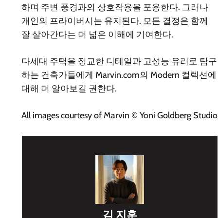
하며 주변 풍경과의 상호작용을 포용한다. 그러나
개인의 프라이버시는 유지된다. 모든 결정은 함께
잘 살아간다는 더 넓은 이해에 기여한다.
다세대 주택을 정교한 디테일과 고성능 유리로 탐구
하는 건축가들에게 Marvin.com의 Modern 컬렉션에
대해 더 알아보길 권한다.
All images courtesy of Marvin © Yoni Goldberg Studio
김 지훈