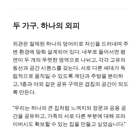
두 가구, 하나의 외피
외관은 절제된 하나의 덩어리로 자신을 드러내며 주
변 환경에 맞춰 설계되어 있다. 내부로 들어서면 평
면이 두 개의 뚜렷한 영역으로 나뉘고, 각각 고유의
동선과 공간 시퀀스를 갖는다. 서로 다른 세대가 독
립적으로 움직일 수 있도록 계단과 주방을 분리하
고, 1층과 야외 같은 공유 구역은 겹침의 공간이 되도
록 만든다.
“우리는 하나의 큰 집처럼 느껴지되 정문과 공용 공
간을 공유하고, 가족의 서로 다른 부분에 대해 프라
이버시도 확보할 수 있는 집을 만들고 싶었습니다.”