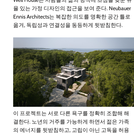
Well House는 사람들의 삶의 방식에 초점을 맞춘 규
율 있는 가정 디자인의 접근을 보여 준다. Neubauer
Ennis Architects는 복잡한 의도를 명확한 공간 틀로
옮겨, 독립성과 연결성을 동등하게 뒷받침한다.
이 프로젝트는 서로 다른 욕구를 정확히 조합해 해
결한다. 노년의 거주를 가능하게 하면서 젊은 가족
의 에너지를 뒷받침하고, 고립이 아닌 고독을 허용