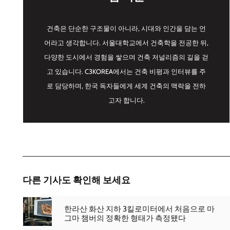
건축은 단순한 구조물이 아니라, 시대와 인간을 담는 언
어라고 생각합니다. 서울대학교에서 건축학을 전공한 뒤,
다양한 도시에서 경험을 쌓으며 건축 저널리즘의 길을 걷
고 있습니다. C3KOREA에서는 건축 비평과 인터뷰를 주
로 담당하며, 한국 독자들에게 세계 건축의 맥락을 전하
고자 합니다.
다른 기사도 확인해 보세요
한라산 화산 지하 3킬로미터에서 처음으로 마
그마 챔버의 정확한 형태가 측정됐다