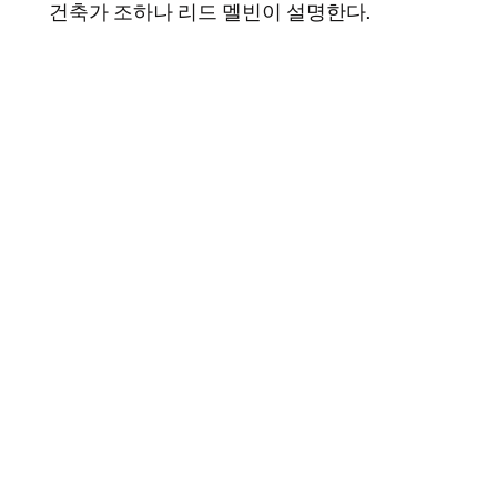
건축가 조하나 리드 멜빈이 설명한다.