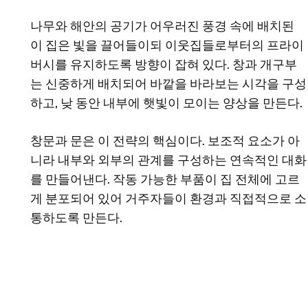
나무와 해안의 공기가 어우러진 풍경 속에 배치된
이 집은 빛을 끌어들이되 이웃집들로부터의 프라이
버시를 유지하도록 방향이 잡혀 있다. 창과 개구부
는 신중하게 배치되어 바깥을 바라보는 시각을 구성
하고, 낮 동안 내부에 햇빛이 모이는 양상을 만든다.
창문과 문은 이 전략의 핵심이다. 보조적 요소가 아
니라 내부와 외부의 관계를 구성하는 연속적인 대화
를 만들어낸다. 작동 가능한 부품이 집 전체에 고르
게 분포되어 있어 거주자들이 환경과 직접적으로 소
통하도록 만든다.