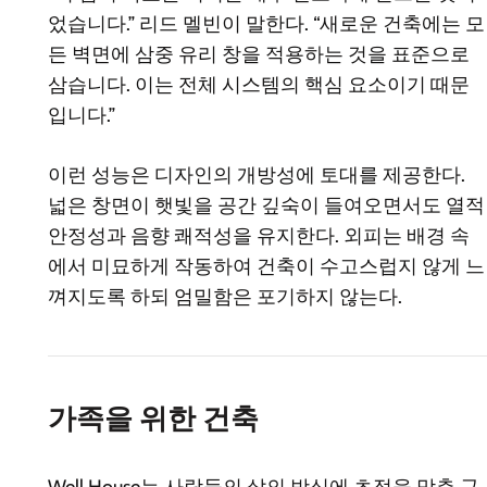
었습니다.” 리드 멜빈이 말한다. “새로운 건축에는 모
든 벽면에 삼중 유리 창을 적용하는 것을 표준으로
삼습니다. 이는 전체 시스템의 핵심 요소이기 때문
입니다.”
이런 성능은 디자인의 개방성에 토대를 제공한다.
넓은 창면이 햇빛을 공간 깊숙이 들여오면서도 열적
안정성과 음향 쾌적성을 유지한다. 외피는 배경 속
에서 미묘하게 작동하여 건축이 수고스럽지 않게 느
껴지도록 하되 엄밀함은 포기하지 않는다.
가족을 위한 건축