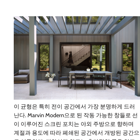
이 균형은 특히 전이 공간에서 가장 분명하게 드러
난다. Marvin Modern으로 된 작동 가능한 창들로 선
이 이루어진 스크린 포치는 야외 주방으로 향하며
계절과 용도에 따라 폐쇄된 공간에서 개방된 공간으