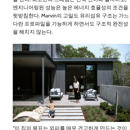
엔지니어링된 성능은 높은 에너지 효율성의 조건을
뒷받침한다. Marvin의 고밀도 유리섬유 구조는 가느
다란 프로파일을 가능하게 하면서도 구조적 완전성
을 해치지 않는다.
“이 집의 목표는 외피를 매우 견고하게 만드는 것이