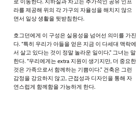
로 이동한다. 지하실과 차고는 추가적인 공유 인프
라를 제공해 위의 각 가구의 자율성을 해치지 않으
면서 일상 생활을 뒷받침한다.
호그던에게 이 구성은 실용성을 넘어선 의미를 가진
다. “특히 우리가 아들을 얻은 지금 이 다세대 맥락에
서 살고 있다는 것이 정말 놀라운 일이다,” 그녀는 말
한다. “우리에게는 extra 지원이 생기지만, 더 중요한
것은 가족으로서 함께하는 기쁨이다.” 건축은 그런
감정을 강요하지 않고, 근접성과 디자인을 통해 자
연스럽게 함께함을 가능하게 한다.