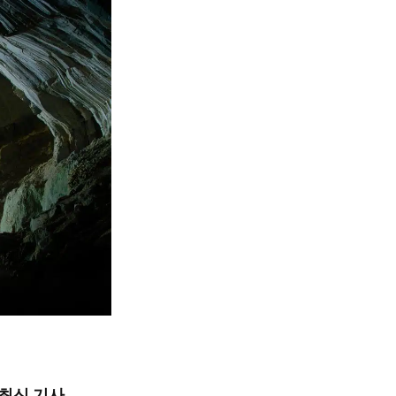
최신 기사