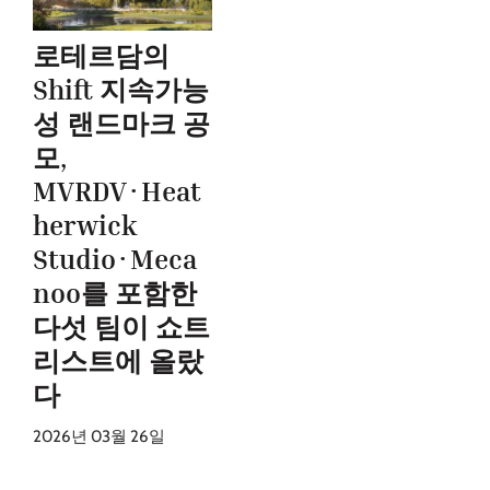
로테르담의
Shift 지속가능
성 랜드마크 공
모,
MVRDV·Heat
herwick
Studio·Meca
noo를 포함한
다섯 팀이 쇼트
리스트에 올랐
다
2026년 03월 26일