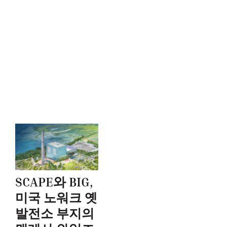
SCAPE와 BIG,
미국 노워크 옛
발전소 부지의