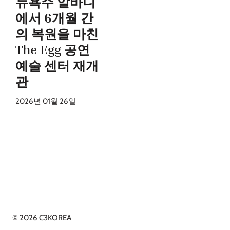
뉴욕주 알바니
에서 6개월 간
의 복원을 마친
The Egg 공연
예술 센터 재개
관
2026년 01월 26일
© 2026 C3KOREA