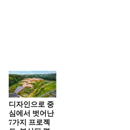
디자인으로 중
심에서 벗어난
7가지 프로젝