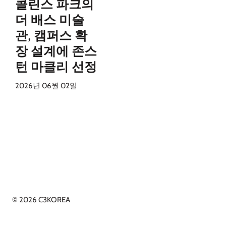
콜린스 파크의
더 배스 미술
관, 캠퍼스 확
장 설계에 존스
턴 마클리 선정
2026년 06월 02일
© 2026 C3KOREA