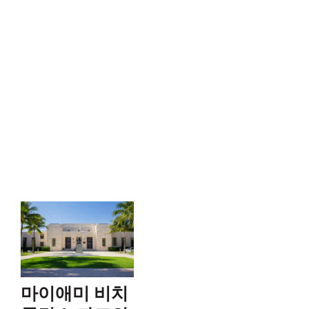
마이애미 비치