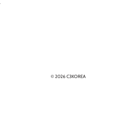
.
© 2026 C3KOREA