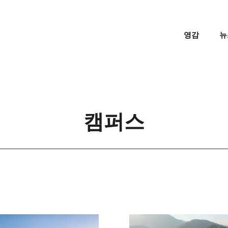
영감
뉴
캠퍼스