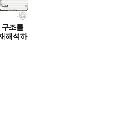
의 구조를
 재해석하