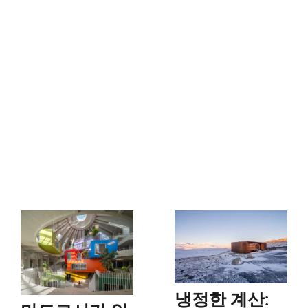
냉정한 계산: