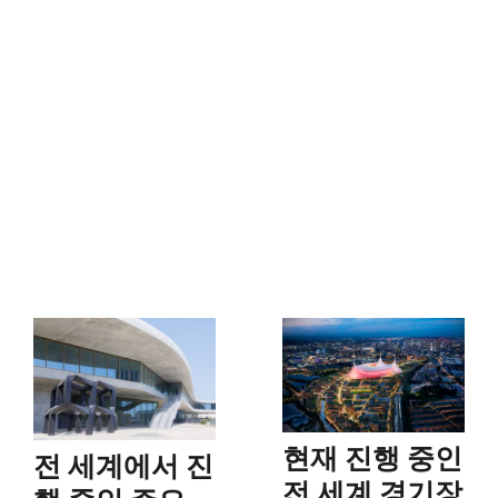
현재 진행 중인
전 세계에서 진
전 세계 경기장