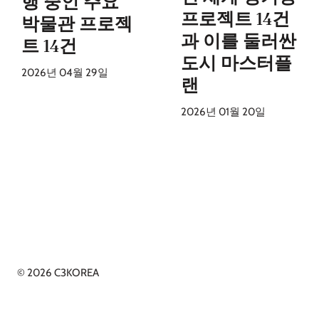
행 중인 주요
프로젝트 14건
박물관 프로젝
과 이를 둘러싼
트 14건
도시 마스터플
2026년 04월 29일
랜
2026년 01월 20일
© 2026 C3KOREA