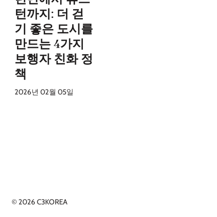
턴까지: 더 걷
기 좋은 도시를
만드는 4가지
보행자 친화 정
책
2026년 02월 05일
© 2026 C3KOREA