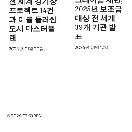
전 세계 경기장
2025년 보조금
프로젝트 14건
대상 전 세계
과 이를 둘러싼
39개 기관 발
도시 마스터플
표
랜
2026년 01월 12일
2026년 01월 20일
© 2026 C3KOREA