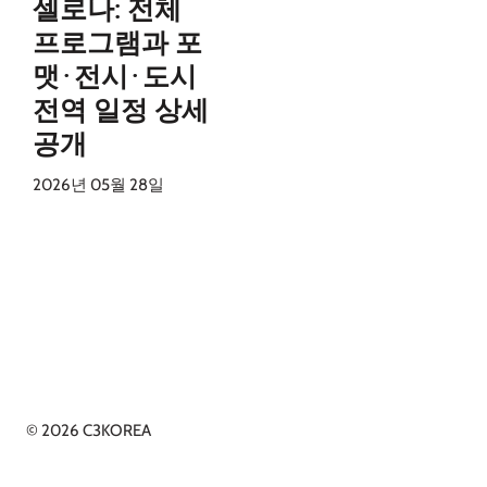
셀로나: 전체
프로그램과 포
맷·전시·도시
전역 일정 상세
공개
2026년 05월 28일
© 2026 C3KOREA