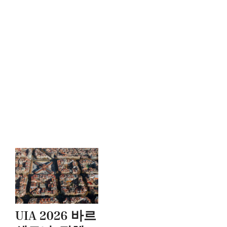
UIA 2026 바르