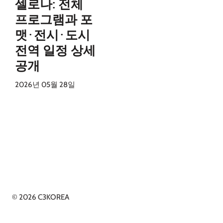
셀로나: 전체
프로그램과 포
맷·전시·도시
전역 일정 상세
공개
2026년 05월 28일
© 2026 C3KOREA