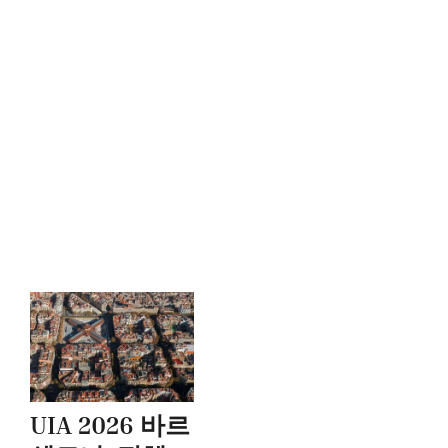
UIA 2026 바르