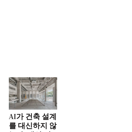
AI가 건축 설계
를 대신하지 않