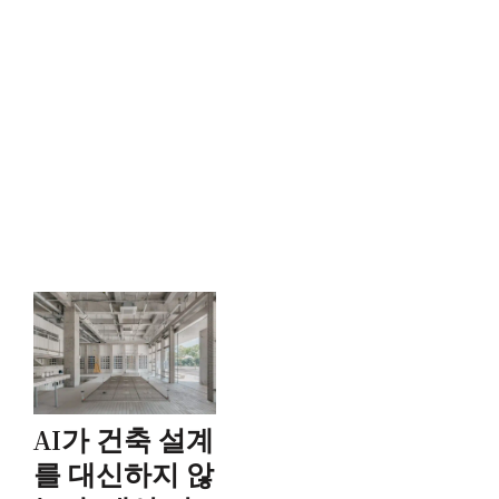
AI가 건축 설계
를 대신하지 않