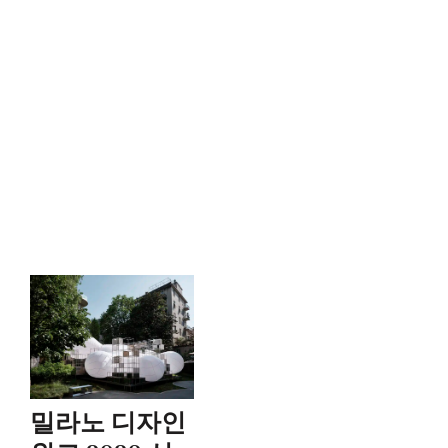
밀라노 디자인