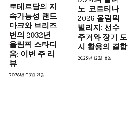
로테르담의 지
노-코르티나
속가능성 랜드
2026 올림픽
마크와 브리즈
빌리지: 선수
번의 2032년
주거와 장기 도
올림픽 스타디
시 활용의 결합
움: 이번 주 리
2025년 12월 18일
뷰
2026년 03월 21일