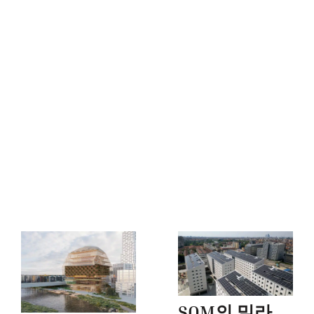
SOM의 밀라