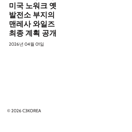
미국 노워크 옛
발전소 부지의
맨레사 와일즈
최종 계획 공개
2026년 04월 01일
© 2026 C3KOREA