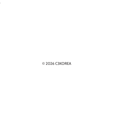
.
© 2026 C3KOREA